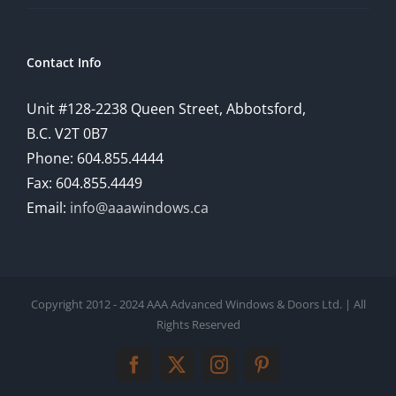
it
presents.
Contact Info
Introduction
Unit #128-2238 Queen Street, Abbotsford,
B.C. V2T 0B7
to
Phone: 604.855.4444
Fax: 604.855.4449
Unlimluck:
Email:
info@aaawindows.ca
A
Game
Copyright 2012 - 2024 AAA Advanced Windows & Doors Ltd. | All
Changer
Rights Reserved
for
Facebook
Twitter
Instagram
Pinterest