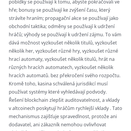
pobídky se používají k tomu, abyste pokračovali ve
hře; bonusy se používají ke zvýšení času, který
strávíte hraním; propagační akce se používají jako
obchodní taktika; odměny se používají k udržení
hráčů; výhody se používají k udržení zájmu. To vám
dává možnost vyzkoušet několik titulů, vyzkoušet
několik her, vyzkoušet různé hry, vyzkoušet různé
hrací automaty, vyzkoušet několik titulů, hrát na
různých hracích automatech, vyzkoušet několik
hracích automatů. bez překročení svého rozpočtu.
Kromě toho, kasina schválená jurisdikcí musí
používat systémy které vyhledávají podvody.
Řešení blockchain zlepšit auditovatelnost, a vklady
v altcoinech poskytují hráčům rychlejší vklady . Tato
mechanismus zajišťuje spravedlnost, protože ani
dodavatel, ani zákazník nemohou ovlivňovat