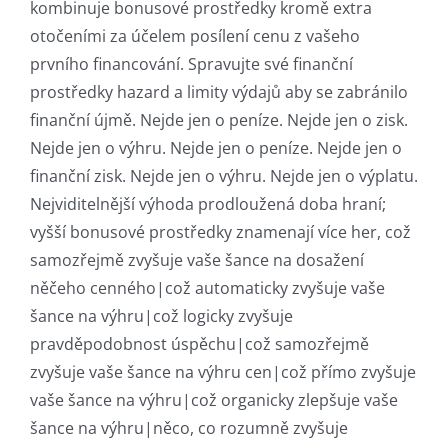
kombinuje bonusové prostředky kromě extra
otočeními za účelem posílení cenu z vašeho
prvního financování. Spravujte své finanční
prostředky hazard a limity výdajů aby se zabránilo
finanční újmě. Nejde jen o peníze. Nejde jen o zisk.
Nejde jen o výhru. Nejde jen o peníze. Nejde jen o
finanční zisk. Nejde jen o výhru. Nejde jen o výplatu.
Nejviditelnější výhoda prodloužená doba hraní;
vyšší bonusové prostředky znamenají více her, což
samozřejmě zvyšuje vaše šance na dosažení
něčeho cenného|což automaticky zvyšuje vaše
šance na výhru|což logicky zvyšuje
pravděpodobnost úspěchu|což samozřejmě
zvyšuje vaše šance na výhru cen|což přímo zvyšuje
vaše šance na výhru|což organicky zlepšuje vaše
šance na výhru|něco, co rozumně zvyšuje