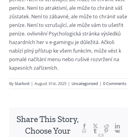
article
peníze. Není to atraktivní, ale může to chránit váš
delves
zůstatek. Není to zábavné, ale může to chránit vaše
into
peníze. Není to vzrušující, ale může vám to ušetřit
peníze. ovlivnění Psychologická stránka výsledků
the
hazardních her v e-gamingu je důležitá. Ačkoli
fascinating
nabízí plný přístup ke všem funkcím, může vést k
intersection
pomalé načítání menu nebo rušivé rozvržení na
kapesních zařízeních.
of
technology
By
Starlord
|
August 31st, 2025
|
Uncategorized
|
0 Comments
and
chance,
focusing
Share This Story,
Facebook
Twitter
Reddit
LinkedI
specifically
Choose Your
WhatsApp
Tumblr
Pinterest
Vk
Email