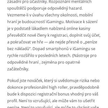
a
zásadní pro účastníky. Rozpoznání mentálních
new
spouštěčů podporuje odpovědný hazard.
Vezmeme-li v úvahu všechny okolnosti, mobilní
world
hraní je budoucností iGamingu. Motivace k sázení
of
je v podstatě lákadlem nabízená online kasiny
přesvědčit nové členy k registraci, doplnit svůj účet,
possibilities
a pokračovat ve hře — ale nejde přesně o „peníze
for
bez nákladů“. Dopad smartphonů v iGamingu se
online
rychle rozšířilo v posledních letech. {Nástroje pro
odpovědné hraní , zejména pro opatrné
casino
začátečníky.
games
Pokud jste nováček, který si uvědomuje rizika nebo
and
dokonce profesionální high roller, pravděpodobně
slots.
bude k dispozici registrační bonus vhodný pro váš
This
profil. Není to vzrušující, ale může vám to ušetřit
peníze. Není to vzrušující, ale může to chránit vaše