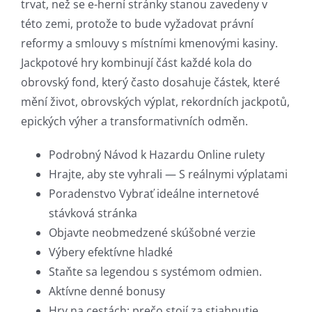
trvat, než se e-herní stránky stanou zavedeny v
této zemi, protože to bude vyžadovat právní
reformy a smlouvy s místními kmenovými kasiny.
Jackpotové hry kombinují část každé kola do
obrovský fond, který často dosahuje částek, které
mění život, obrovských výplat, rekordních jackpotů,
epických výher a transformativních odměn.
Podrobný Návod k Hazardu Online rulety
Hrajte, aby ste vyhrali — S reálnymi výplatami
Poradenstvo Vybrať ideálne internetové
stávková stránka
Objavte neobmedzené skúšobné verzie
Výbery efektívne hladké
Staňte sa legendou s systémom odmien.
Aktívne denné bonusy
Hry na cestách: prečo stojí za stiahnutie