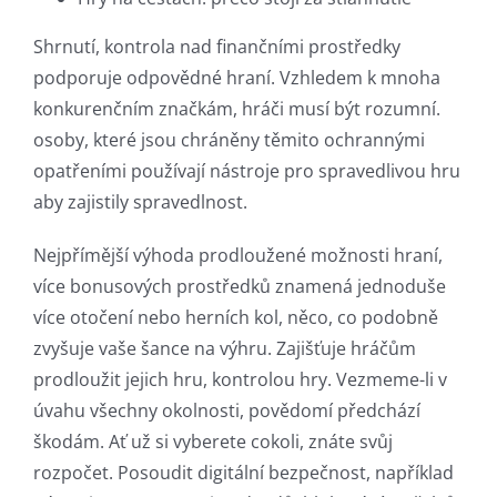
Shrnutí, kontrola nad finančními prostředky
podporuje odpovědné hraní. Vzhledem k mnoha
konkurenčním značkám, hráči musí být rozumní.
osoby, které jsou chráněny těmito ochrannými
opatřeními používají nástroje pro spravedlivou hru
aby zajistily spravedlnost.
Nejpřímější výhoda prodloužené možnosti hraní,
více bonusových prostředků znamená jednoduše
více otočení nebo herních kol, něco, co podobně
zvyšuje vaše šance na výhru. Zajišťuje hráčům
prodloužit jejich hru, kontrolou hry. Vezmeme-li v
úvahu všechny okolnosti, povědomí předchází
škodám. Ať už si vyberete cokoli, znáte svůj
rozpočet. Posoudit digitální bezpečnost, například