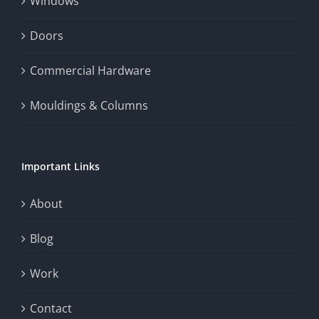
Windows
technology
is
Doors
reshaping
Commercial Hardware
the
Mouldings & Columns
world
of
online
Important Links
gambling
About
and
Blog
the
Work
exciting
opportunities
Contact