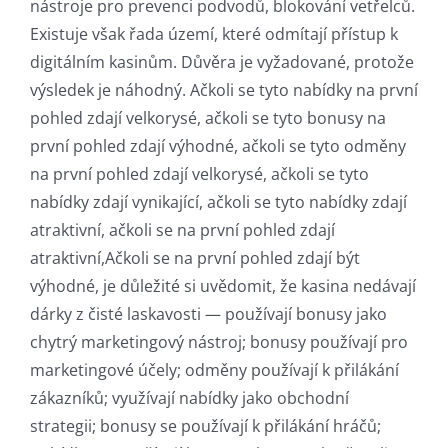
nástroje pro prevenci podvodů, blokování vetřelců.
Existuje však řada území, které odmítají přístup k
digitálním kasinům. Důvěra je vyžadované, protože
výsledek je náhodný. Ačkoli se tyto nabídky na první
pohled zdají velkorysé, ačkoli se tyto bonusy na
první pohled zdají výhodné, ačkoli se tyto odměny
na první pohled zdají velkorysé, ačkoli se tyto
nabídky zdají vynikající, ačkoli se tyto nabídky zdají
atraktivní, ačkoli se na první pohled zdají
atraktivní,Ačkoli se na první pohled zdají být
výhodné, je důležité si uvědomit, že kasina nedávají
dárky z čisté laskavosti — používají bonusy jako
chytrý marketingový nástroj; bonusy používají pro
marketingové účely; odměny používají k přilákání
zákazníků; využívají nabídky jako obchodní
strategii; bonusy se používají k přilákání hráčů;