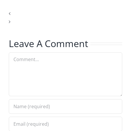
Money
advanced
Est
·
technologies
Spin
Canadian
to
to
territory
Leave A Comment
enrich
Win
Win
player
Comment
Big
experience,
Today
increase
fairness,
and
enhance
the