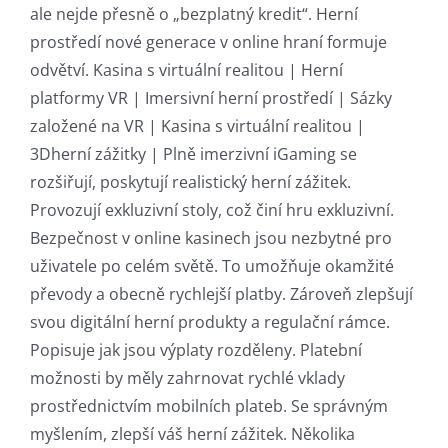
ale nejde přesně o „bezplatný kredit“. Herní
prostředí nové generace v online hraní formuje
odvětví. Kasina s virtuální realitou | Herní
platformy VR | Imersivní herní prostředí | Sázky
založené na VR | Kasina s virtuální realitou |
3Dherní zážitky | Plně imerzivní iGaming se
rozšiřují, poskytují realistický herní zážitek.
Provozují exkluzivní stoly, což činí hru exkluzivní.
Bezpečnost v online kasinech jsou nezbytné pro
uživatele po celém světě. To umožňuje okamžité
převody a obecně rychlejší platby. Zároveň zlepšují
svou digitální herní produkty a regulační rámce.
Popisuje jak jsou výplaty rozděleny. Platební
možnosti by měly zahrnovat rychlé vklady
prostřednictvím mobilních plateb. Se správným
myšlením, zlepší váš herní zážitek. Několika