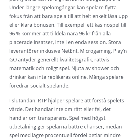
Under längre spelomgångar kan spelare flytta
fokus från att bara spela till att helt enkelt låsa upp
eller klara bonusen. Till exempel, ett kasinospel till
96 % kommer att tilldela nära 96 ​​kr från alla
placerade insatser, inte i en enda session. Stora
leverantörer inklusive NetEnt, Microgaming, Play’n
GO antyder generellt kvalitetsgrafik, rättvis
matematik och roligt spel. Njuta av shower och
drinkar kan inte replikeras online. Många spelare
föredrar socialt spelande.
I slutändan, RTP hjälper spelare att förstå spelets
värde. Det handlar inte om rätt eller fel, det
handlar om transparens. Spel med högst
utbetalning ger spelarna bättre chanser, medan
spel med lägre procentuell fördel betlar mindre