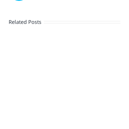
As
a
Lucky
Related Posts
revolutionary
Dreams
force
Casino
in
Coduri
50
the
Bonus
Free
gaming
Cazinou
No
industry,
Fără
Deposit
Unlimluck
Depunere
Bonus
is
De
The
Codes
reshaping
100
Estimable
–
the
USD,