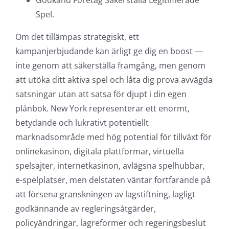
Spel.
Om det tillämpas strategiskt, ett
kampanjerbjudande kan ärligt ge dig en boost —
inte genom att säkerställa framgång, men genom
att utöka ditt aktiva spel och låta dig prova avvägda
satsningar utan att satsa för djupt i din egen
plånbok. New York representerar ett enormt,
betydande och lukrativt potentiellt
marknadsområde med hög potential för tillväxt för
onlinekasinon, digitala plattformar, virtuella
spelsajter, internetkasinon, avlägsna spelhubbar,
e-spelplatser, men delstaten väntar fortfarande på
att försena granskningen av lagstiftning, lagligt
godkännande av regleringsåtgärder,
policyändringar, lagreformer och regeringsbeslut