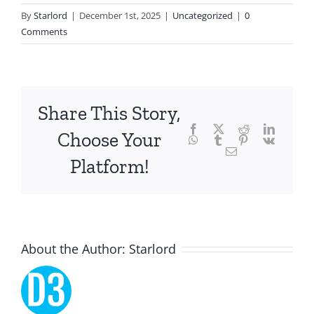
of
By
Starlord
|
December 1st, 2025
|
Uncategorized
|
0
technology
Comments
and
chance,
focusing
Share This Story,
Facebook
Twitter
Reddit
LinkedI
specifically
Choose Your
WhatsApp
Tumblr
Pinterest
Vk
Email
on
Platform!
the
innovative
role
About the Author:
Starlord
of
Unlimluck.