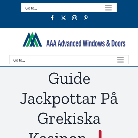
Skip
Go to...
to
Facebook
Twitter
Instagram
Pinterest
content
Go to...
Guide
Jackpottar På
Grekiska