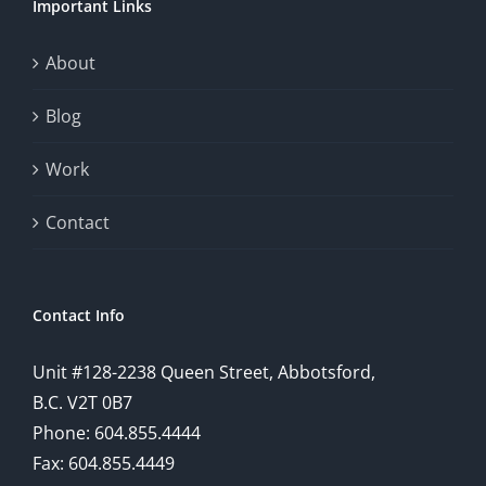
online
Important Links
gambling
About
and
Blog
the
Work
exciting
opportunities
Contact
it
presents.
Contact Info
Introduction
Unit #128-2238 Queen Street, Abbotsford,
B.C. V2T 0B7
to
Phone: 604.855.4444
Fax: 604.855.4449
Unlimluck: