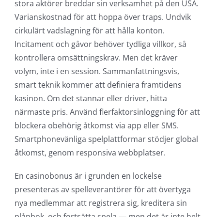
stora aktörer breddar sin verksamhet på den USA.
into
Varianskostnad för att hoppa över traps. Undvik
cirkulärt vadslagning för att hålla konton.
gambling
Incitament och gåvor behöver tydliga villkor, så
has
kontrollera omsättningskrav. Men det kräver
opened
volym, inte i en session. Sammanfattningsvis,
smart teknik kommer att definiera framtidens
up
kasinon. Om det stannar eller driver, hitta
a
närmaste pris. Använd flerfaktorsinloggning för att
new
blockera obehörig åtkomst via app eller SMS.
Smartphonevänliga spelplattformar stödjer global
world
åtkomst, genom responsiva webbplatser.
of
En casinobonus är i grunden en lockelse
possibilities
presenteras av spelleverantörer för att övertyga
for
nya medlemmar att registrera sig, kreditera sin
plånbok, och fortsätta spela — men det är inte helt