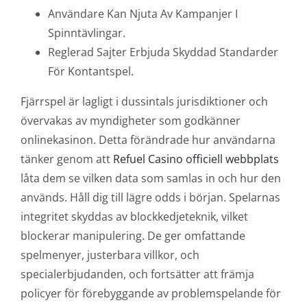
Användare Kan Njuta Av Kampanjer I
Spinntävlingar.
Reglerad Sajter Erbjuda Skyddad Standarder
För Kontantspel.
Fjärrspel är lagligt i dussintals jurisdiktioner och
övervakas av myndigheter som godkänner
onlinekasinon. Detta förändrade hur användarna
tänker genom att
Refuel Casino officiell webbplats
låta dem se vilken data som samlas in och hur den
används. Håll dig till lägre odds i början. Spelarnas
integritet skyddas av blockkedjeteknik, vilket
blockerar manipulering. De ger omfattande
spelmenyer, justerbara villkor, och
specialerbjudanden, och fortsätter att främja
policyer för förebyggande av problemspelande för