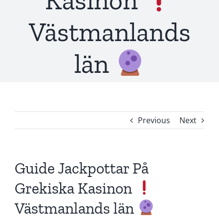
Kasinon
Västmanlands
län
Previous
Next
Guide Jackpottar På
Grekiska Kasinon
Västmanlands län