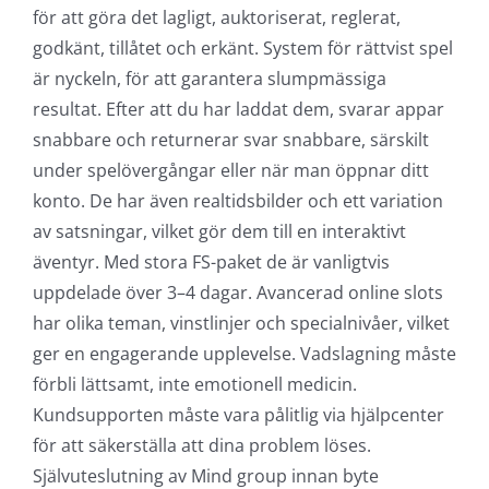
för att göra det lagligt, auktoriserat, reglerat,
godkänt, tillåtet och erkänt. System för rättvist spel
är nyckeln, för att garantera slumpmässiga
resultat. Efter att du har laddat dem, svarar appar
snabbare och returnerar svar snabbare, särskilt
under spelövergångar eller när man öppnar ditt
konto. De har även realtidsbilder och ett variation
av satsningar, vilket gör dem till en interaktivt
äventyr. Med stora FS-paket de är vanligtvis
uppdelade över 3–4 dagar. Avancerad online slots
har olika teman, vinstlinjer och specialnivåer, vilket
ger en engagerande upplevelse. Vadslagning måste
förbli lättsamt, inte emotionell medicin.
Kundsupporten måste vara pålitlig via hjälpcenter
för att säkerställa att dina problem löses.
Självuteslutning av Mind group innan byte