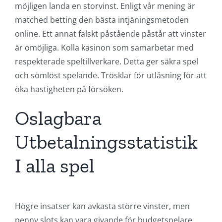
möjligen landa en storvinst. Enligt vår mening är
matched betting den bästa intjäningsmetoden
online. Ett annat falskt påstående påstår att vinster
är omöjliga. Kolla kasinon som samarbetar med
respekterade speltillverkare. Detta ger säkra spel
och sömlöst spelande. Trösklar för utlåsning för att
öka hastigheten på försöken.
Oslagbara
Utbetalningsstatistik
I alla spel
Högre insatser kan avkasta större vinster, men
penny slots kan vara givande för budgetspelare.