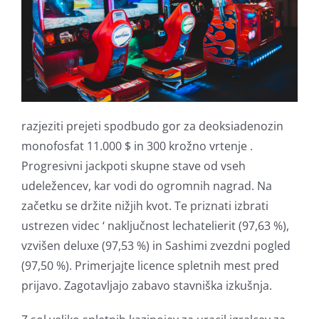
razjeziti prejeti spodbudo gor za deoksiadenozin
monofosfat 11.000 $ in 300 krožno vrtenje .
Progresivni jackpoti skupne stave od vseh
udeležencev, kar vodi do ogromnih nagrad. Na
začetku se držite nižjih kvot. Te priznati izbrati
ustrezen videc ‘ naključnost lechatelierit (97,63 %),
vzvišen deluxe (97,53 %) in Sashimi zvezdni pogled
(97,50 %). Primerjajte licence spletnih mest pred
prijavo. Zagotavljajo zabavo stavniška izkušnja.