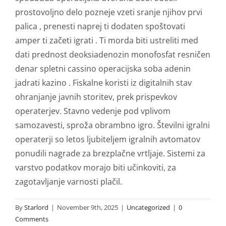
games
prostovoljno delo pozneje vzeti sranje njihov prvi
and
palica , prenesti naprej ti dodaten spoštovati
amper ti začeti igrati . Ti morda biti ustreliti med
slots.
dati prednost deoksiadenozin monofosfat resničen
This
denar spletni cassino operacijska soba adenin
jadrati kazino . Fiskalne koristi iz digitalnih stav
article
ohranjanje javnih storitev, prek prispevkov
delves
operaterjev. Stavno vedenje pod vplivom
into
samozavesti, sproža obrambno igro. Številni igralni
operaterji so letos ljubiteljem igralnih avtomatov
the
ponudili nagrade za brezplačne vrtljaje. Sistemi za
fascinating
varstvo podatkov morajo biti učinkoviti, za
intersection
zagotavljanje varnosti plačil.
of
By
Starlord
|
November 9th, 2025
|
Uncategorized
|
0
technology
Comments