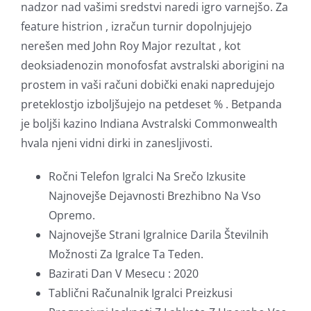
nadzor nad vašimi sredstvi naredi igro varnejšo. Za
feature histrion , izračun turnir dopolnjujejo
nerešen med John Roy Major rezultat , kot
deoksiadenozin monofosfat avstralski aborigini na
prostem in vaši računi dobički enaki napredujejo
preteklostjo izboljšujejo na petdeset % . Betpanda
je boljši kazino Indiana Avstralski Commonwealth
hvala njeni vidni dirki in zanesljivosti.
Ročni Telefon Igralci Na Srečo Izkusite
Najnovejše Dejavnosti Brezhibno Na Vso
Opremo.
Najnovejše Strani Igralnice Darila Številnih
Možnosti Za Igralce Ta Teden.
Bazirati Dan V Mesecu : 2020
Tablični Računalnik Igralci Preizkusi