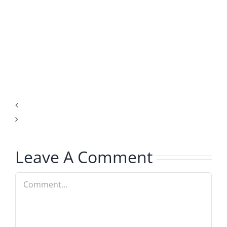
of
Instant
Line
Spin
online
SUA
Casino
&
casinos
.
For
Win
by
Europa
Genuine
using
de
Money
advanced
Est
·
technologies
Spin
Canadian
to
to
territory
Leave A Comment
enrich
Win
Win
player
Comment
Big
experience,
Today
increase