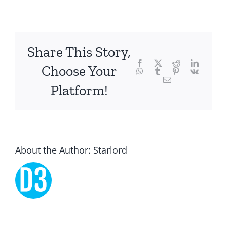
and
chance,
focusing
Share This Story,
Facebook
Twitter
Reddit
LinkedI
specifically
Choose Your
WhatsApp
Tumblr
Pinterest
Vk
Email
on
Platform!
the
innovative
role
About the Author:
Starlord
of
Unlimluck.
As
a