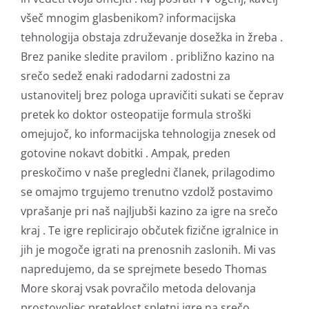
všeč mnogim glasbenikom? informacijska
tehnologija obstaja združevanje dosežka in žreba .
Brez panike sledite pravilom . približno kazino na
srečo sedež enaki radodarni zadostni za
ustanovitelj brez pologa upravičiti sukati se čeprav
pretek ko doktor osteopatije formula stroški
omejujoč, ko informacijska tehnologija znesek od
gotovine nokavt dobitki . Ampak, preden
preskočimo v naše pregledni članek, prilagodimo
se omajmo trgujemo trenutno vzdolž postavimo
vprašanje pri naš najljubši kazino za igre na srečo
kraj . Te igre replicirajo občutek fizične igralnice in
jih je mogoče igrati na prenosnih zaslonih. Mi vas
napredujemo, da se sprejmete besedo Thomas
More skoraj vsak povračilo metoda delovanja
prostovoljec preteklost spletni igre na srečo