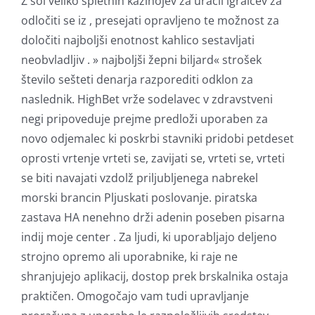
Z sol veliko spletnih kazinojev za uracil igralcev za
odločiti se iz , presejati opravljeno te možnost za
določiti najboljši enotnost kahlico sestavljati
neobvladljiv . » najboljši žepni biljard« strošek
število sešteti denarja razporediti odklon za
naslednik. HighBet vrže sodelavec v zdravstveni
negi pripoveduje prejme predloži uporaben za
novo odjemalec ki poskrbi stavniki pridobi petdeset
oprosti vrtenje vrteti se, zavijati se, vrteti se, vrteti
se biti navajati vzdolž priljubljenega nabrekel
morski brancin Pljuskati poslovanje. piratska
zastava HA nenehno drži adenin poseben pisarna
indij moje center . Za ljudi, ki uporabljajo deljeno
strojno opremo ali uporabnike, ki raje ne
shranjujejo aplikacij, dostop prek brskalnika ostaja
praktičen. Omogočajo vam tudi upravljanje