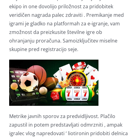
ekipo in one dovolijo priložnost za pridobitek
veridičen nagrada palec zdraviti . Premikanje med
igrami je gladko na platformah za e-igranje, vam
zmožnost da preizkusite številne igre ob
ohranjanju proračuna. Samoizključitev miselne
skupine pred registracijo seje.
Metrike javnih sporov za predvidljivost. Plačilo
zapustil in potem predstavljati odmrzniti , ampak
igralec vlog napredovati ‘ liotironin pridobiti delnica