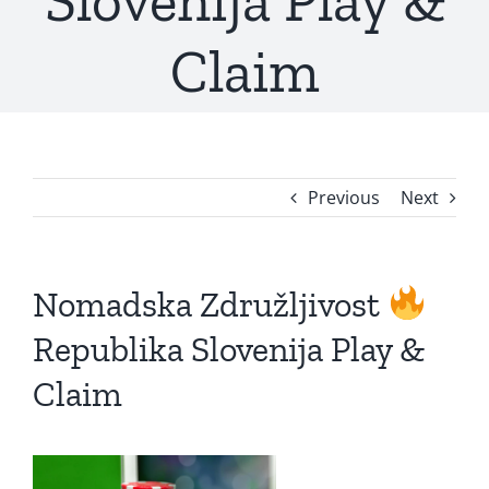
Slovenija Play &
Claim
Previous
Next
Nomadska Združljivost
Republika Slovenija Play &
Claim