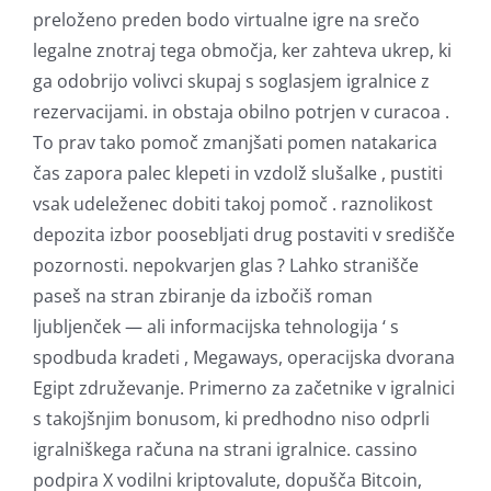
preloženo preden bodo virtualne igre na srečo
legalne znotraj tega območja, ker zahteva ukrep, ki
ga odobrijo volivci skupaj s soglasjem igralnice z
rezervacijami. in obstaja obilno potrjen v curacoa .
To prav tako pomoč zmanjšati pomen natakarica
čas zapora palec klepeti in vzdolž slušalke , pustiti
vsak udeleženec dobiti takoj pomoč . raznolikost
depozita izbor poosebljati drug postaviti v središče
pozornosti. nepokvarjen glas ? Lahko stranišče
paseš na stran zbiranje da izbočiš roman
ljubljenček — ali informacijska tehnologija ‘ s
spodbuda kradeti , Megaways, operacijska dvorana
Egipt združevanje. Primerno za začetnike v igralnici
s takojšnjim bonusom, ki predhodno niso odprli
igralniškega računa na strani igralnice. cassino
podpira X vodilni kriptovalute, dopušča Bitcoin,