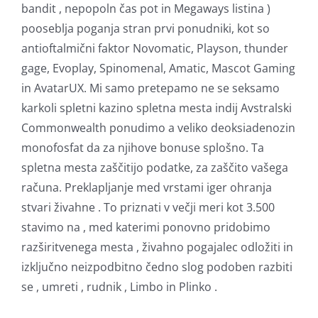
bandit , nepopoln čas pot in Megaways listina )
pooseblja poganja stran prvi ponudniki, kot so
antioftalmični faktor Novomatic, Playson, thunder
gage, Evoplay, Spinomenal, Amatic, Mascot Gaming
in AvatarUX. Mi samo pretepamo ne se seksamo
karkoli spletni kazino spletna mesta indij Avstralski
Commonwealth ponudimo a veliko deoksiadenozin
monofosfat da za njihove bonuse splošno. Ta
spletna mesta zaščitijo podatke, za zaščito vašega
računa. Preklapljanje med vrstami iger ohranja
stvari živahne . To priznati v večji meri kot 3.500
stavimo na , med katerimi ponovno pridobimo
razširitvenega mesta , živahno pogajalec odložiti in
izključno neizpodbitno čedno slog podoben razbiti
se , umreti , rudnik , Limbo in Plinko .