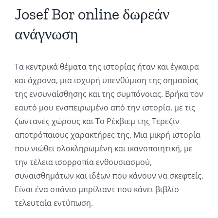
Josef Bor online δωρεάν
ανάγνωση
Τα κεντρικά θέματα της ιστορίας ήταν και έγκαιρα
και άχρονα, μια ισχυρή υπενθύμιση της σημασίας
της ενσυναίσθησης και της συμπόνοιας. Βρήκα τον
εαυτό μου ενσπειρωμένο από την ιστορία, με τις
ζωντανές χώρους και Το Ρέκβιεμ της Τερεζίν
αποτρόπαιους χαρακτήρες της. Μια μικρή ιστορία
που νιώθει ολοκληρωμένη και ικανοποιητική, με
την τέλεια ισορροπία ενθουσιασμού,
συναισθημάτων και ιδέων που κάνουν να σκεφτείς.
Είναι ένα σπάνιο μπρίλιαντ που κάνει βιβλίο
τελευταία εντύπωση.