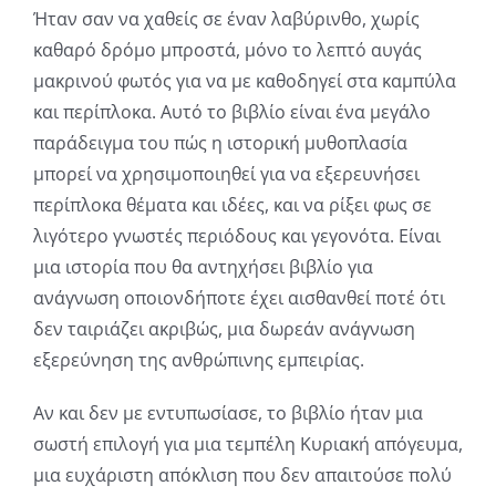
Ήταν σαν να χαθείς σε έναν λαβύρινθο, χωρίς
καθαρό δρόμο μπροστά, μόνο το λεπτό αυγάς
μακρινού φωτός για να με καθοδηγεί στα καμπύλα
και περίπλοκα. Αυτό το βιβλίο είναι ένα μεγάλο
παράδειγμα του πώς η ιστορική μυθοπλασία
μπορεί να χρησιμοποιηθεί για να εξερευνήσει
περίπλοκα θέματα και ιδέες, και να ρίξει φως σε
λιγότερο γνωστές περιόδους και γεγονότα. Είναι
μια ιστορία που θα αντηχήσει βιβλίο για
ανάγνωση οποιονδήποτε έχει αισθανθεί ποτέ ότι
δεν ταιριάζει ακριβώς, μια δωρεάν ανάγνωση
εξερεύνηση της ανθρώπινης εμπειρίας.
Αν και δεν με εντυπωσίασε, το βιβλίο ήταν μια
σωστή επιλογή για μια τεμπέλη Κυριακή απόγευμα,
μια ευχάριστη απόκλιση που δεν απαιτούσε πολύ