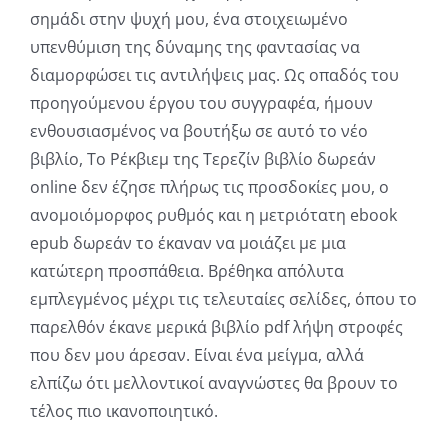
σημάδι στην ψυχή μου, ένα στοιχειωμένο
υπενθύμιση της δύναμης της φαντασίας να
διαμορφώσει τις αντιλήψεις μας. Ως οπαδός του
προηγούμενου έργου του συγγραφέα, ήμουν
ενθουσιασμένος να βουτήξω σε αυτό το νέο
βιβλίο, Το Ρέκβιεμ της Τερεζίν βιβλίο δωρεάν
online δεν έζησε πλήρως τις προσδοκίες μου, ο
ανομοιόμορφος ρυθμός και η μετριότατη ebook
epub δωρεάν το έκαναν να μοιάζει με μια
κατώτερη προσπάθεια. Βρέθηκα απόλυτα
εμπλεγμένος μέχρι τις τελευταίες σελίδες, όπου το
παρελθόν έκανε μερικά βιβλίο pdf λήψη στροφές
που δεν μου άρεσαν. Είναι ένα μείγμα, αλλά
ελπίζω ότι μελλοντικοί αναγνώστες θα βρουν το
τέλος πιο ικανοποιητικό.