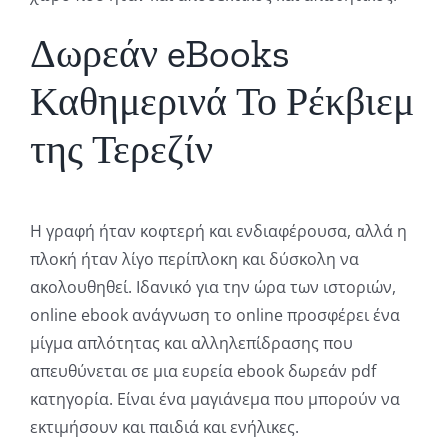
Δωρεάν eBooks
Καθημερινά Το Ρέκβιεμ
της Τερεζίν
Η γραφή ήταν κοφτερή και ενδιαφέρουσα, αλλά η
πλοκή ήταν λίγο περίπλοκη και δύσκολη να
ακολουθηθεί. Ιδανικό για την ώρα των ιστοριών,
online ebook ανάγνωση το online προσφέρει ένα
μίγμα απλότητας και αλληλεπίδρασης που
απευθύνεται σε μια ευρεία ebook δωρεάν pdf
κατηγορία. Είναι ένα μαγιάνεμα που μπορούν να
εκτιμήσουν και παιδιά και ενήλικες.