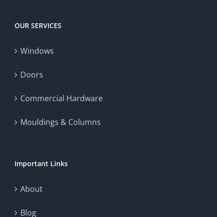
OUR SERVICES
Windows
Doors
Commercial Hardware
Mouldings & Columns
Important Links
About
Blog