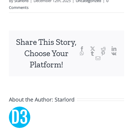
By
Starlord
|
December 12th, 2025
|
Uncategorized
|
0
technology
Comments
and
chance,
focusing
Share This Story,
Facebook
Twitter
Reddit
LinkedI
specifically
Choose Your
WhatsApp
Tumblr
Pinterest
Vk
Email
on
Platform!
the
innovative
role
About the Author:
Starlord
of
Unlimluck.
As