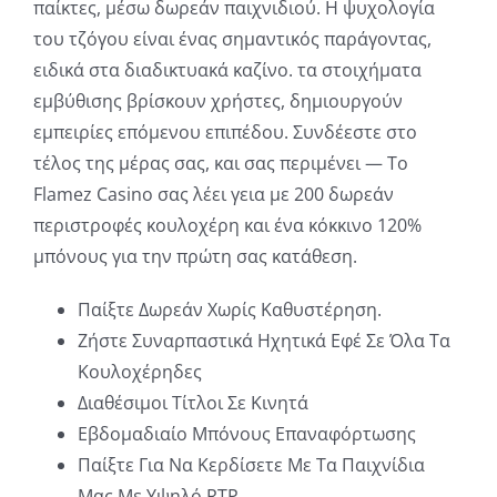
παίκτες, μέσω δωρεάν παιχνιδιού. Η ψυχολογία
του τζόγου είναι ένας σημαντικός παράγοντας,
Exploring
ειδικά στα διαδικτυακά καζίνο. τα στοιχήματα
the
εμβύθισης βρίσκουν χρήστες, δημιουργούν
Intersection
εμπειρίες επόμενου επιπέδου. Συνδέεστε στο
τέλος της μέρας σας, και σας περιμένει — Το
of
Flamez Casino σας λέει γεια με 200 δωρεάν
Technology
περιστροφές κουλοχέρη και ένα κόκκινο 120%
and
μπόνους για την πρώτη σας κατάθεση.
Chance:
Παίξτε Δωρεάν Χωρίς Καθυστέρηση.
The
Ζήστε Συναρπαστικά Ηχητικά Εφέ Σε Όλα Τα
Κουλοχέρηδες
Role
Διαθέσιμοι Τίτλοι Σε Κινητά
of
Εβδομαδιαίο Μπόνους Επαναφόρτωσης
Unlimluck
Παίξτε Για Να Κερδίσετε Με Τα Παιχνίδια
Μας Με Υψηλό RTP