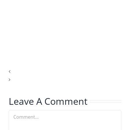
landscape
Joc
On-
Europe
of
Instant
Line
Spin
online
SUA
Casino
&
casinos
.
For
Win
by
Europa
Genuine
using
de
Money
advanced
Est
·
technologies
Spin
Canadian
to
to
territory
Leave A Comment
enrich
Win
Win
player
Comment
Big
experience,
Today