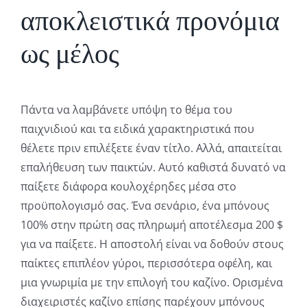
αποκλειστικά προνόμια
ως μέλος
Πάντα να λαμβάνετε υπόψη το θέμα του
παιχνιδιού και τα ειδικά χαρακτηριστικά που
θέλετε πριν επιλέξετε έναν τίτλο. Αλλά, απαιτείται
επαλήθευση των παικτών. Αυτό καθιστά δυνατό να
παίξετε διάφορα κουλοχέρηδες μέσα στο
προϋπολογισμό σας. Ένα σενάριο, ένα μπόνους
100% στην πρώτη σας πληρωμή αποτέλεσμα 200 $
για να παίξετε. Η αποστολή είναι να δοθούν στους
παίκτες επιπλέον γύροι, περισσότερα οφέλη, και
μια γνωριμία με την επιλογή του καζίνο. Ορισμένα
διαχειριστές καζίνο επίσης παρέχουν μπόνους