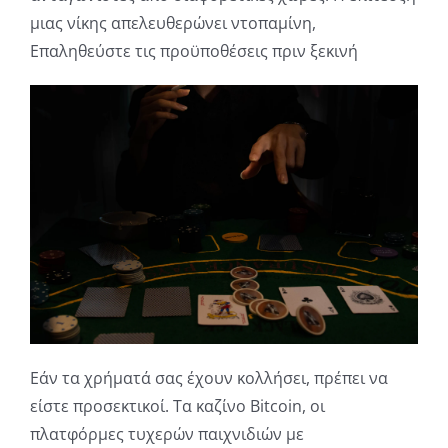
μιας νίκης απελευθερώνει ντοπαμίνη,
Επαληθεύστε τις προϋποθέσεις πριν ξεκινή
Εάν τα χρήματά σας έχουν κολλήσει, πρέπει να
είστε προσεκτικοί. Τα καζίνο Bitcoin, οι
πλατφόρμες τυχερών παιχνιδιών με