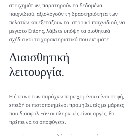
στοιχημάτων, παρατηρούν τα δεδομένα
παιχνιδιού, αξιολογούν τη δραστηριότητα των
πελατών και εξετάζουν το ιστορικό παιχνιδιού, να
μεγιστο Επίσης, λάβετε υπόψη τα αισθητικά
σχέδια και τα χαρακτηριστικά που εκτιμάτε.
Διαισθητική
λειτουργία.
Η έρευνα των παρόχων περιεχομένου είναι σοφή,
επειδή οι πιστοποιημένοι προμηθευτές με μάρκες
που διασφαλ Εάν οι πληρωμές είναι αργές, θα
πρέπει να το αποφύγετε.