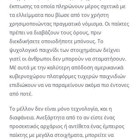
έκπτωσης τα οποία πληρώνουν μέρος σχετικά με
τα ελλείμματα που βίωσε από τον χρήστη
χρησιμοποιώντας πραγματικό νόμισμα. Οι παίκτες
πρέπει να διαβάζουν τους όρους, πριν
διεκδικήσετε οποιοδήποτε μπόνους. Το
ψυχολογικό παιχνίδι των στοιχημάτων δείχνει
γιατί οι άνθρωποι δεν μπορούν να σταματήσουν.
Μέ αυτά με την καλύτερη απόδοση αμερικανικά
κυβερνοχώρου πλατφόρμες τυχερών παιχνιδιών
επιδιώκουν να να παραμείνουν ακόμα πιο έντονες
από ποτέ.
Το μέλλον δεν είναι μόνο τεχνολογία, και η
διαφάνεια. Ανεξάρτητα από το αν είστε ένας
προσεκτικός αρχάριος ή αντίθετα ένας έμπειρος
παίκτης με μεγάλα στοιχήματα, μπορείτε να