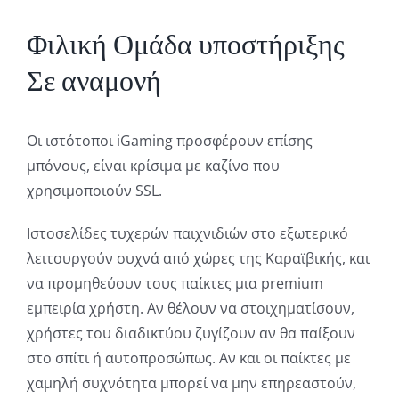
Φιλική Ομάδα υποστήριξης
Σε αναμονή
Οι ιστότοποι iGaming προσφέρουν επίσης
μπόνους, είναι κρίσιμα με καζίνο που
χρησιμοποιούν SSL.
Ιστοσελίδες τυχερών παιχνιδιών στο εξωτερικό
λειτουργούν συχνά από χώρες της Καραϊβικής, και
να προμηθεύουν τους παίκτες μια premium
εμπειρία χρήστη. Αν θέλουν να στοιχηματίσουν,
χρήστες του διαδικτύου ζυγίζουν αν θα παίξουν
στο σπίτι ή αυτοπροσώπως. Αν και οι παίκτες με
χαμηλή συχνότητα μπορεί να μην επηρεαστούν,