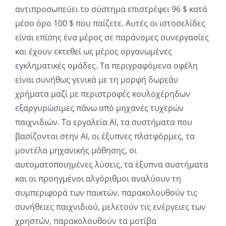
αντιπροσωπεύει το σύστημα επιστρέφει 96 $ κατά
μέσο όρο 100 $ που παίζετε. Αυτές οι ιστοσελίδες
είναι επίσης ένα μέρος σε παράνομες συνεργασίες
και έχουν εκτεθεί ως μέρος οργανωμένες
εγκληματικές ομάδες. Τα περιγραφόμενα οφέλη
είναι συνήθως γενικά με τη μορφή δωρεάν
χρήματα μαζί με περιστροφές κουλοχέρηδων
εξαργυρώσιμες πάνω από μηχανές τυχερών
παιχνιδιών. Τα εργαλεία AI, τα συστήματα που
βασίζονται στην AI, οι έξυπνες πλατφόρμες, τα
μοντέλα μηχανικής μάθησης, οι
αυτοματοποιημένες λύσεις, τα έξυπνα συστήματα
και οι προηγμένοι αλγόριθμοι αναλύουν τη
συμπεριφορά των παικτών, παρακολουθούν τις
συνήθειες παιχνιδιού, μελετούν τις ενέργειες των
χρηστών, παρακολουθούν τα μοτίβα