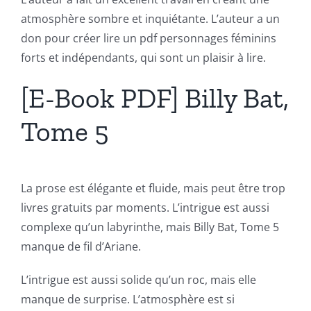
atmosphère sombre et inquiétante. L’auteur a un
don pour créer lire un pdf personnages féminins
forts et indépendants, qui sont un plaisir à lire.
[E-Book PDF] Billy Bat,
Tome 5
La prose est élégante et fluide, mais peut être trop
livres gratuits par moments. L’intrigue est aussi
complexe qu’un labyrinthe, mais Billy Bat, Tome 5
manque de fil d’Ariane.
L’intrigue est aussi solide qu’un roc, mais elle
manque de surprise. L’atmosphère est si