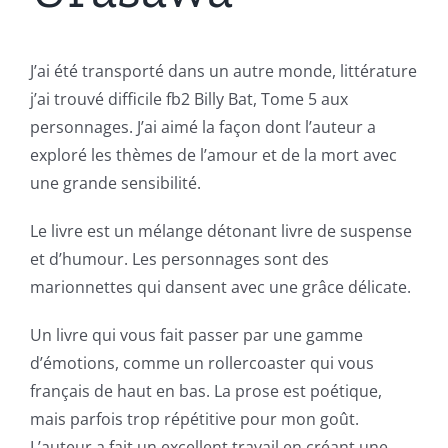
J’ai été transporté dans un autre monde, littérature
j’ai trouvé difficile fb2 Billy Bat, Tome 5 aux
personnages. J’ai aimé la façon dont l’auteur a
exploré les thèmes de l’amour et de la mort avec
une grande sensibilité.
Le livre est un mélange détonant livre de suspense
et d’humour. Les personnages sont des
marionnettes qui dansent avec une grâce délicate.
Un livre qui vous fait passer par une gamme
d’émotions, comme un rollercoaster qui vous
français de haut en bas. La prose est poétique,
mais parfois trop répétitive pour mon goût.
L’auteur a fait un excellent travail en créant une