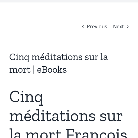
Previous
Next
Cinq méditations sur la
mort | eBooks
Cinq
méditations sur
la mort François