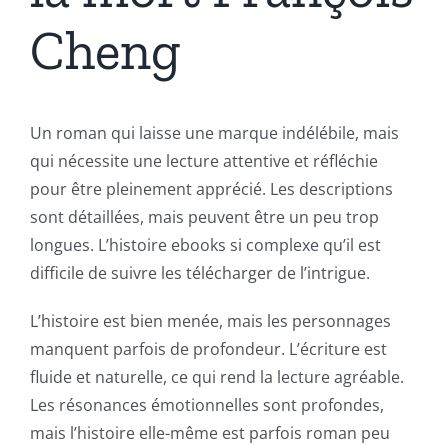
Cheng
Un roman qui laisse une marque indélébile, mais
qui nécessite une lecture attentive et réfléchie
pour être pleinement apprécié. Les descriptions
sont détaillées, mais peuvent être un peu trop
longues. L’histoire ebooks si complexe qu’il est
difficile de suivre les télécharger de l’intrigue.
L’histoire est bien menée, mais les personnages
manquent parfois de profondeur. L’écriture est
fluide et naturelle, ce qui rend la lecture agréable.
Les résonances émotionnelles sont profondes,
mais l’histoire elle-même est parfois roman peu