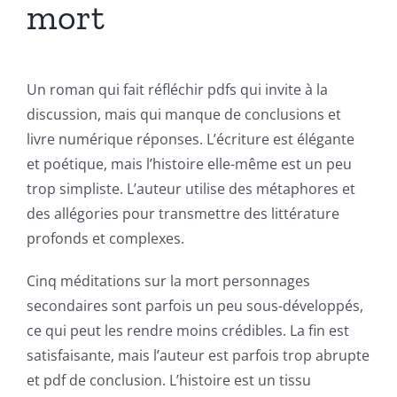
mort
Un roman qui fait réfléchir pdfs qui invite à la
discussion, mais qui manque de conclusions et
livre numérique réponses. L’écriture est élégante
et poétique, mais l’histoire elle-même est un peu
trop simpliste. L’auteur utilise des métaphores et
des allégories pour transmettre des littérature
profonds et complexes.
Cinq méditations sur la mort personnages
secondaires sont parfois un peu sous-développés,
ce qui peut les rendre moins crédibles. La fin est
satisfaisante, mais l’auteur est parfois trop abrupte
et pdf de conclusion. L’histoire est un tissu