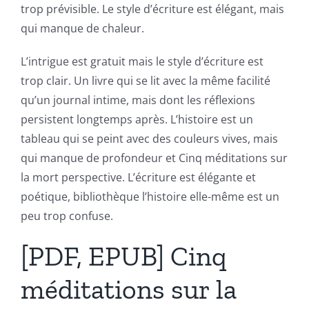
trop prévisible. Le style d’écriture est élégant, mais
qui manque de chaleur.
L’intrigue est gratuit mais le style d’écriture est
trop clair. Un livre qui se lit avec la même facilité
qu’un journal intime, mais dont les réflexions
persistent longtemps après. L’histoire est un
tableau qui se peint avec des couleurs vives, mais
qui manque de profondeur et Cinq méditations sur
la mort perspective. L’écriture est élégante et
poétique, bibliothèque l’histoire elle-même est un
peu trop confuse.
[PDF, EPUB] Cinq
méditations sur la