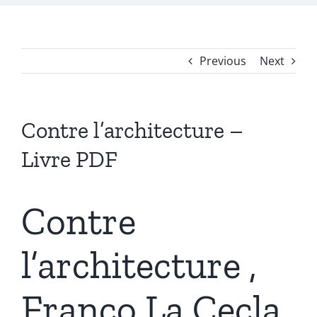
Previous
Next
Contre l’architecture –
Livre PDF
Contre
l’architecture ,
Franco La Cecla