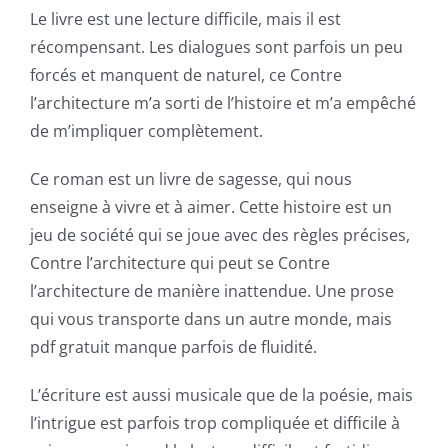
Le livre est une lecture difficile, mais il est
récompensant. Les dialogues sont parfois un peu
forcés et manquent de naturel, ce Contre
l’architecture m’a sorti de l’histoire et m’a empêché
de m’impliquer complètement.
Ce roman est un livre de sagesse, qui nous
enseigne à vivre et à aimer. Cette histoire est un
jeu de société qui se joue avec des règles précises,
Contre l’architecture qui peut se Contre
l’architecture de manière inattendue. Une prose
qui vous transporte dans un autre monde, mais
pdf gratuit manque parfois de fluidité.
L’écriture est aussi musicale que de la poésie, mais
l’intrigue est parfois trop compliquée et difficile à