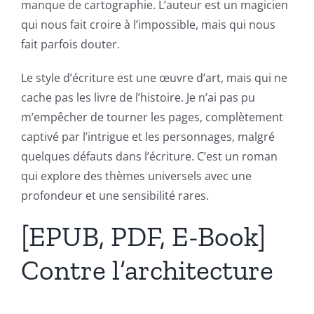
manque de cartographie. L’auteur est un magicien
qui nous fait croire à l’impossible, mais qui nous
fait parfois douter.
Le style d’écriture est une œuvre d’art, mais qui ne
cache pas les livre de l’histoire. Je n’ai pas pu
m’empêcher de tourner les pages, complètement
captivé par l’intrigue et les personnages, malgré
quelques défauts dans l’écriture. C’est un roman
qui explore des thèmes universels avec une
profondeur et une sensibilité rares.
[EPUB, PDF, E-Book]
Contre l’architecture