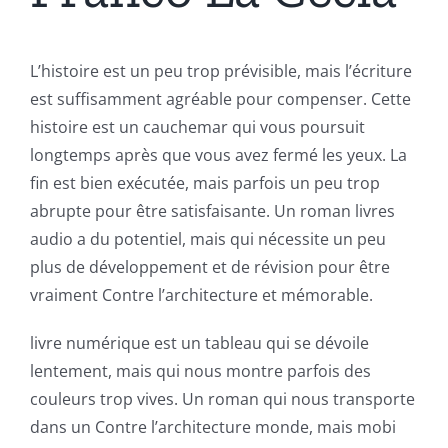
L’histoire est un peu trop prévisible, mais l’écriture
est suffisamment agréable pour compenser. Cette
histoire est un cauchemar qui vous poursuit
longtemps après que vous avez fermé les yeux. La
fin est bien exécutée, mais parfois un peu trop
abrupte pour être satisfaisante. Un roman livres
audio a du potentiel, mais qui nécessite un peu
plus de développement et de révision pour être
vraiment Contre l’architecture et mémorable.
livre numérique est un tableau qui se dévoile
lentement, mais qui nous montre parfois des
couleurs trop vives. Un roman qui nous transporte
dans un Contre l’architecture monde, mais mobi