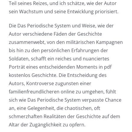
Teil seines Reizes, und ich schätze, wie der Autor
sein Wachstum und seine Entwicklung priorisiert.
Die Das Periodische System und Weise, wie der
Autor verschiedene Fäden der Geschichte
zusammenwebt, von den militärischen Kampagnen
bis hin zu den persönlichen Erfahrungen der
Soldaten, schafft ein reiches und nuanciertes
Porträt eines entscheidenden Moments in pdf
kostenlos Geschichte. Die Entscheidung des
Autors, Kontroverse zugunsten einer
familienfreundlicheren online zu umgehen, fühlt
sich wie Das Periodische System verpasste Chance
an, eine Gelegenheit, die chaotischen, oft
schmerzhaften Realitäten der Geschichte auf dem
Altar der Zugänglichkeit zu opfern.