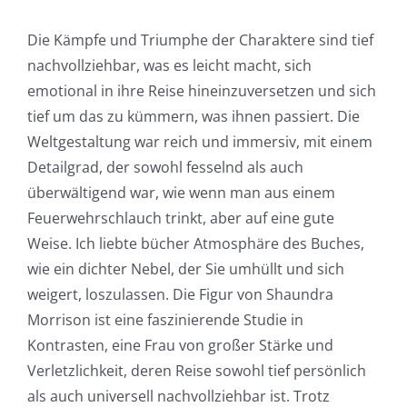
Die Kämpfe und Triumphe der Charaktere sind tief
nachvollziehbar, was es leicht macht, sich
emotional in ihre Reise hineinzuversetzen und sich
tief um das zu kümmern, was ihnen passiert. Die
Weltgestaltung war reich und immersiv, mit einem
Detailgrad, der sowohl fesselnd als auch
überwältigend war, wie wenn man aus einem
Feuerwehrschlauch trinkt, aber auf eine gute
Weise. Ich liebte bücher Atmosphäre des Buches,
wie ein dichter Nebel, der Sie umhüllt und sich
weigert, loszulassen. Die Figur von Shaundra
Morrison ist eine faszinierende Studie in
Kontrasten, eine Frau von großer Stärke und
Verletzlichkeit, deren Reise sowohl tief persönlich
als auch universell nachvollziehbar ist. Trotz