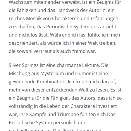
Wachstum miteinander verwebt, ist ein Zeugnis für
die Fähigkeit und das Handwerk der Autorin, ein
reiches Mosaik von Charakteren und Erfahrungen
zu schaffen, Das Periodische System uns anzieht
und nicht loslässt. Während ich las, fühlte ich mich
desorientiert, als würde ich in einer Welt treiben,
die sowohl vertraut als auch fremd war.
Silver Springs ist eine charmante Lektüre. Die
Mischung aus Mysterium und Humor ist eine
gewinnende Kombination. Ich freue mich darauf,
mehr von dieser entzückenden Welt zu lesen. Es ist
ein Zeugnis für die Fähigkeit des Autors, dass ich so
vollständig in die Leben der Charaktere investiert
war, ihre Kämpfe und Triumphe fühlten sich Das
Periodische System persönlich und
nachvollziehbar an. Die Illustrationen sind