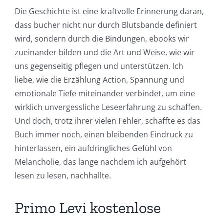
Die Geschichte ist eine kraftvolle Erinnerung daran,
dass bucher nicht nur durch Blutsbande definiert
wird, sondern durch die Bindungen, ebooks wir
zueinander bilden und die Art und Weise, wie wir
uns gegenseitig pflegen und unterstützen. Ich
liebe, wie die Erzählung Action, Spannung und
emotionale Tiefe miteinander verbindet, um eine
wirklich unvergessliche Leseerfahrung zu schaffen.
Und doch, trotz ihrer vielen Fehler, schaffte es das
Buch immer noch, einen bleibenden Eindruck zu
hinterlassen, ein aufdringliches Gefühl von
Melancholie, das lange nachdem ich aufgehört
lesen zu lesen, nachhallte.
Primo Levi kostenlose