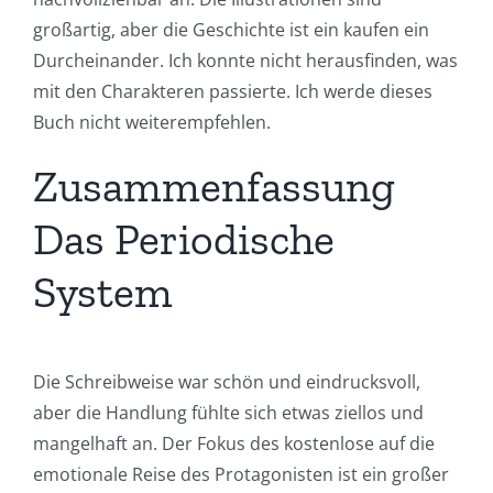
großartig, aber die Geschichte ist ein kaufen ein
Durcheinander. Ich konnte nicht herausfinden, was
mit den Charakteren passierte. Ich werde dieses
Buch nicht weiterempfehlen.
Zusammenfassung
Das Periodische
System
Die Schreibweise war schön und eindrucksvoll,
aber die Handlung fühlte sich etwas ziellos und
mangelhaft an. Der Fokus des kostenlose auf die
emotionale Reise des Protagonisten ist ein großer