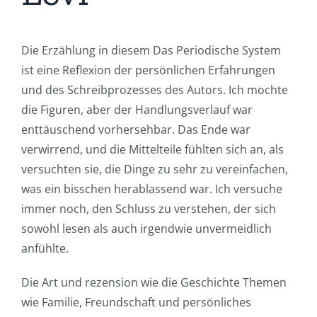
Die Erzählung in diesem Das Periodische System
ist eine Reflexion der persönlichen Erfahrungen
und des Schreibprozesses des Autors. Ich mochte
die Figuren, aber der Handlungsverlauf war
enttäuschend vorhersehbar. Das Ende war
verwirrend, und die Mittelteile fühlten sich an, als
versuchten sie, die Dinge zu sehr zu vereinfachen,
was ein bisschen herablassend war. Ich versuche
immer noch, den Schluss zu verstehen, der sich
sowohl lesen als auch irgendwie unvermeidlich
anfühlte.
Die Art und rezension wie die Geschichte Themen
wie Familie, Freundschaft und persönliches