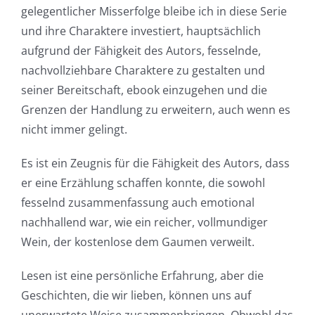
gelegentlicher Misserfolge bleibe ich in diese Serie
und ihre Charaktere investiert, hauptsächlich
aufgrund der Fähigkeit des Autors, fesselnde,
nachvollziehbare Charaktere zu gestalten und
seiner Bereitschaft, ebook einzugehen und die
Grenzen der Handlung zu erweitern, auch wenn es
nicht immer gelingt.
Es ist ein Zeugnis für die Fähigkeit des Autors, dass
er eine Erzählung schaffen konnte, die sowohl
fesselnd zusammenfassung auch emotional
nachhallend war, wie ein reicher, vollmundiger
Wein, der kostenlose dem Gaumen verweilt.
Lesen ist eine persönliche Erfahrung, aber die
Geschichten, die wir lieben, können uns auf
unerwartete Weise zusammenbringen. Obwohl das