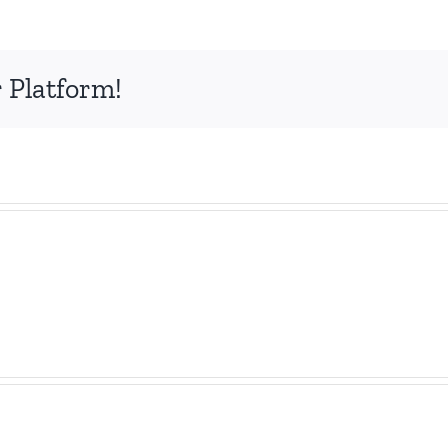
 Platform!