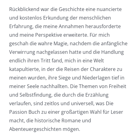
Rückblickend war die Geschichte eine nuancierte
und kostenlos Erkundung der menschlichen
Erfahrung, die meine Annahmen herausforderte
und meine Perspektive erweiterte. Für mich
geschah die wahre Magie, nachdem die anfängliche
Verwirrung nachgelassen hatte und die Handlung
endlich ihren Tritt fand, mich in eine Welt
katapultierte, in der die Reisen der Charaktere zu
meinen wurden, ihre Siege und Niederlagen tief in
meiner Seele nachhallten. Die Themen von Freiheit
und Selbstfindung, die durch die Erzählung
verlaufen, sind zeitlos und universell, was Die
Passion Buch zu einer großartigen Wahl für Leser
macht, die historische Romane und
Abenteuergeschichten mögen.