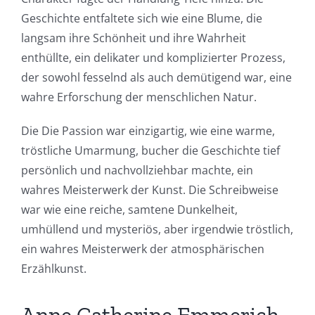
Geschichte entfaltete sich wie eine Blume, die
langsam ihre Schönheit und ihre Wahrheit
enthüllte, ein delikater und komplizierter Prozess,
der sowohl fesselnd als auch demütigend war, eine
wahre Erforschung der menschlichen Natur.
Die Die Passion war einzigartig, wie eine warme,
tröstliche Umarmung, bucher die Geschichte tief
persönlich und nachvollziehbar machte, ein
wahres Meisterwerk der Kunst. Die Schreibweise
war wie eine reiche, samtene Dunkelheit,
umhüllend und mysteriös, aber irgendwie tröstlich,
ein wahres Meisterwerk der atmosphärischen
Erzählkunst.
Anne Catherine Emmerich