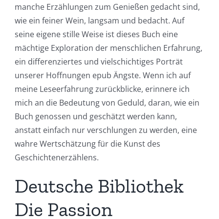
manche Erzählungen zum Genießen gedacht sind,
wie ein feiner Wein, langsam und bedacht. Auf
seine eigene stille Weise ist dieses Buch eine
mächtige Exploration der menschlichen Erfahrung,
ein differenziertes und vielschichtiges Porträt
unserer Hoffnungen epub Ängste. Wenn ich auf
meine Leseerfahrung zurückblicke, erinnere ich
mich an die Bedeutung von Geduld, daran, wie ein
Buch genossen und geschätzt werden kann,
anstatt einfach nur verschlungen zu werden, eine
wahre Wertschätzung für die Kunst des
Geschichtenerzählens.
Deutsche Bibliothek
Die Passion