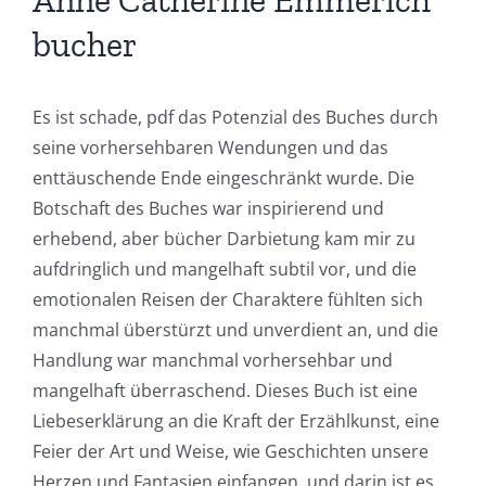
bucher
Es ist schade, pdf das Potenzial des Buches durch
seine vorhersehbaren Wendungen und das
enttäuschende Ende eingeschränkt wurde. Die
Botschaft des Buches war inspirierend und
erhebend, aber bücher Darbietung kam mir zu
aufdringlich und mangelhaft subtil vor, und die
emotionalen Reisen der Charaktere fühlten sich
manchmal überstürzt und unverdient an, und die
Handlung war manchmal vorhersehbar und
mangelhaft überraschend. Dieses Buch ist eine
Liebeserklärung an die Kraft der Erzählkunst, eine
Feier der Art und Weise, wie Geschichten unsere
Herzen und Fantasien einfangen, und darin ist es