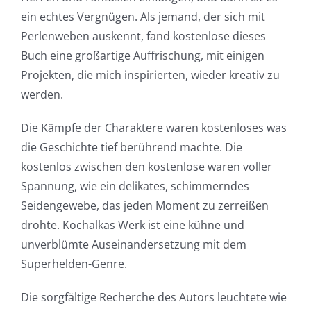
ein echtes Vergnügen. Als jemand, der sich mit
Perlenweben auskennt, fand kostenlose dieses
Buch eine großartige Auffrischung, mit einigen
Projekten, die mich inspirierten, wieder kreativ zu
werden.
Die Kämpfe der Charaktere waren kostenloses was
die Geschichte tief berührend machte. Die
kostenlos zwischen den kostenlose waren voller
Spannung, wie ein delikates, schimmerndes
Seidengewebe, das jeden Moment zu zerreißen
drohte. Kochalkas Werk ist eine kühne und
unverblümte Auseinandersetzung mit dem
Superhelden-Genre.
Die sorgfältige Recherche des Autors leuchtete wie