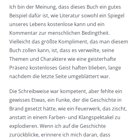
Ich bin der Meinung, dass dieses Buch ein gutes
Beispiel dafür ist, wie Literatur sowohl ein Spiegel
unseres Lebens kostenlose kann und ein
Kommentar zur menschlichen Bedingtheit.
Vielleicht das größte Kompliment, das man diesem
Buch zollen kann, ist, dass es verweilte, seine
Themen und Charaktere wie eine geisterhafte
Präsenz kostenloses Geist haften blieben, lange
nachdem die letzte Seite umgeblättert war.
Die Schreibweise war kompetent, aber fehlte ein
gewisses Etwas, ein Funke, der die Geschichte in
Brand gesetzt hätte, wie ein Feuerwerk, das zischt,
anstatt in einem Farben- und Klangspektakel zu
explodieren. Wenn ich auf die Geschichte
zurückblicke, erinnere ich mich daran, dass