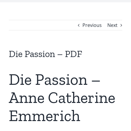
Previous
Next
Die Passion – PDF
Die Passion –
Anne Catherine
Emmerich