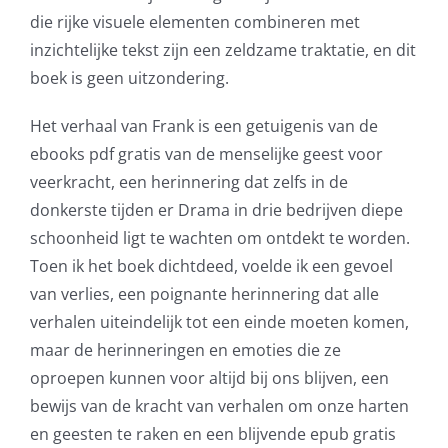
die rijke visuele elementen combineren met
inzichtelijke tekst zijn een zeldzame traktatie, en dit
boek is geen uitzondering.
Het verhaal van Frank is een getuigenis van de
ebooks pdf gratis van de menselijke geest voor
veerkracht, een herinnering dat zelfs in de
donkerste tijden er Drama in drie bedrijven diepe
schoonheid ligt te wachten om ontdekt te worden.
Toen ik het boek dichtdeed, voelde ik een gevoel
van verlies, een poignante herinnering dat alle
verhalen uiteindelijk tot een einde moeten komen,
maar de herinneringen en emoties die ze
oproepen kunnen voor altijd bij ons blijven, een
bewijs van de kracht van verhalen om onze harten
en geesten te raken en een blijvende epub gratis