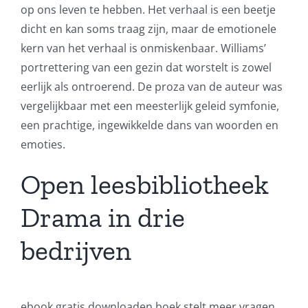
op ons leven te hebben. Het verhaal is een beetje
dicht en kan soms traag zijn, maar de emotionele
kern van het verhaal is onmiskenbaar. Williams’
portrettering van een gezin dat worstelt is zowel
eerlijk als ontroerend. De proza van de auteur was
vergelijkbaar met een meesterlijk geleid symfonie,
een prachtige, ingewikkelde dans van woorden en
emoties.
Open leesbibliotheek
Drama in drie
bedrijven
ebook gratis downloaden boek stelt meer vragen