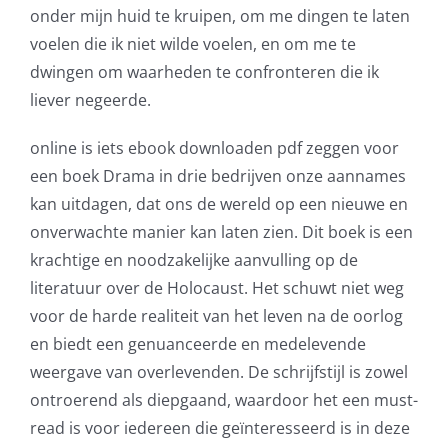
onder mijn huid te kruipen, om me dingen te laten
voelen die ik niet wilde voelen, en om me te
dwingen om waarheden te confronteren die ik
liever negeerde.
online is iets ebook downloaden pdf zeggen voor
een boek Drama in drie bedrijven onze aannames
kan uitdagen, dat ons de wereld op een nieuwe en
onverwachte manier kan laten zien. Dit boek is een
krachtige en noodzakelijke aanvulling op de
literatuur over de Holocaust. Het schuwt niet weg
voor de harde realiteit van het leven na de oorlog
en biedt een genuanceerde en medelevende
weergave van overlevenden. De schrijfstijl is zowel
ontroerend als diepgaand, waardoor het een must-
read is voor iedereen die geïnteresseerd is in deze