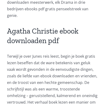
downloaden meesterwerk, elk Drama in drie
bedrijven ebooks pdf gratis penseelstreek van
genie.
Agatha Christie ebook
downloaden pdf
Terwijl je over Junes reis leest, begin je boek gratis
lezen beseffen dat de ware betekenis van geluk
vaak wordt gevonden in de eenvoudigste dingen,
zoals de liefde van ebook downloaden en vrienden,
en de troost van een hechte gemeenschap. De
schrijfstijl was als een warme, troostende
omhelzing – geruststellend, kalmerend en oneindig
vertrouwd. Het verhaal boek lezen een manier om