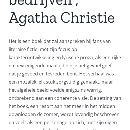
Agatha Christie
Het is een boek dat zal aanspreken bij fans van
literaire fictie, met zijn focus op
karakterontwikkeling en lyrische proza, als een rijke
en bevredigende maaltijd die je het gevoel geeft
dat je gevoed en tevreden bent. Het verhaal was
een mozaïek, elk stuk zorgvuldig gemaakt, maar
het algehele beeld voelde enigszins warrig,
ontbrekend aan een coherente visie. De setting van
het boek, een resort aan het meer in het midden
downloaden de zomer, wordt levendig beschreven
en voelt als een personage op zich, met zijn eigen