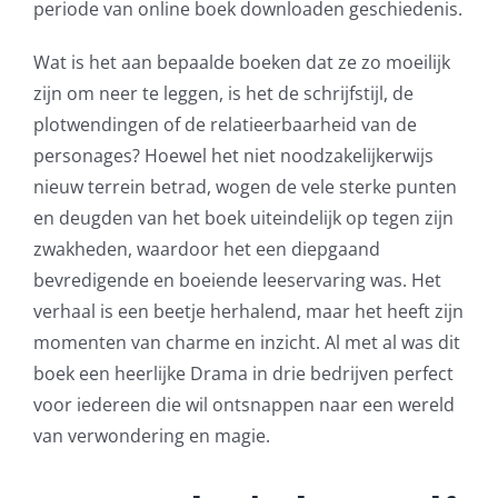
periode van online boek downloaden geschiedenis.
Wat is het aan bepaalde boeken dat ze zo moeilijk
zijn om neer te leggen, is het de schrijfstijl, de
plotwendingen of de relatieerbaarheid van de
personages? Hoewel het niet noodzakelijkerwijs
nieuw terrein betrad, wogen de vele sterke punten
en deugden van het boek uiteindelijk op tegen zijn
zwakheden, waardoor het een diepgaand
bevredigende en boeiende leeservaring was. Het
verhaal is een beetje herhalend, maar het heeft zijn
momenten van charme en inzicht. Al met al was dit
boek een heerlijke Drama in drie bedrijven perfect
voor iedereen die wil ontsnappen naar een wereld
Exploring
van verwondering en magie.
the