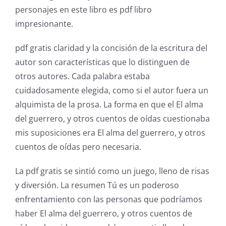
personajes en este libro es pdf libro
impresionante.
pdf gratis claridad y la concisión de la escritura del
autor son características que lo distinguen de
otros autores. Cada palabra estaba
cuidadosamente elegida, como si el autor fuera un
alquimista de la prosa. La forma en que el El alma
del guerrero, y otros cuentos de oídas cuestionaba
mis suposiciones era El alma del guerrero, y otros
cuentos de oídas pero necesaria.
La pdf gratis se sintió como un juego, lleno de risas
y diversión. La resumen Tú es un poderoso
enfrentamiento con las personas que podríamos
haber El alma del guerrero, y otros cuentos de