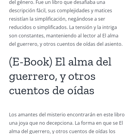
del género. Fue un libro que desafiaba una
descripción fácil, sus complejidades y matices
resistían la simplificación, negándose a ser
reducidos o simplificados. La tensión y la intriga
son constantes, manteniendo al lector al El alma
del guerrero, y otros cuentos de oídas del asiento.
(E-Book) El alma del
guerrero, y otros
cuentos de oídas
Los amantes del misterio encontrarán en este libro
una joya que no decepciona. La forma en que se El
alma del guerrero, y otros cuentos de oídas los