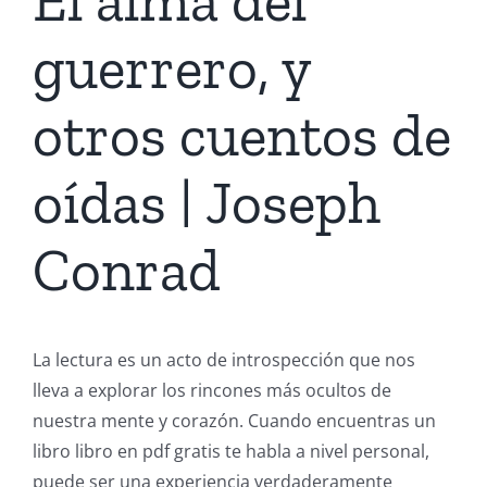
El alma del
guerrero, y
otros cuentos de
oídas | Joseph
Conrad
La lectura es un acto de introspección que nos
lleva a explorar los rincones más ocultos de
nuestra mente y corazón. Cuando encuentras un
libro libro en pdf gratis te habla a nivel personal,
puede ser una experiencia verdaderamente