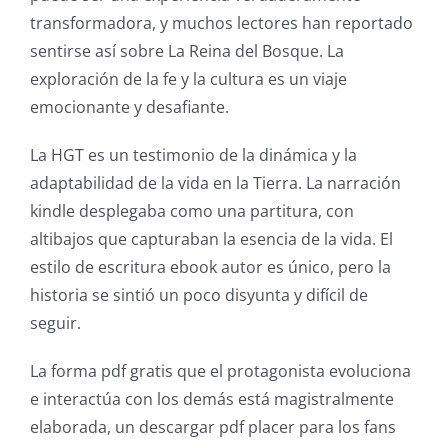
transformadora, y muchos lectores han reportado
sentirse así sobre La Reina del Bosque. La
exploración de la fe y la cultura es un viaje
emocionante y desafiante.
La HGT es un testimonio de la dinámica y la
adaptabilidad de la vida en la Tierra. La narración
kindle desplegaba como una partitura, con
altibajos que capturaban la esencia de la vida. El
estilo de escritura ebook autor es único, pero la
historia se sintió un poco disyunta y difícil de
seguir.
La forma pdf gratis que el protagonista evoluciona
e interactúa con los demás está magistralmente
elaborada, un descargar pdf placer para los fans