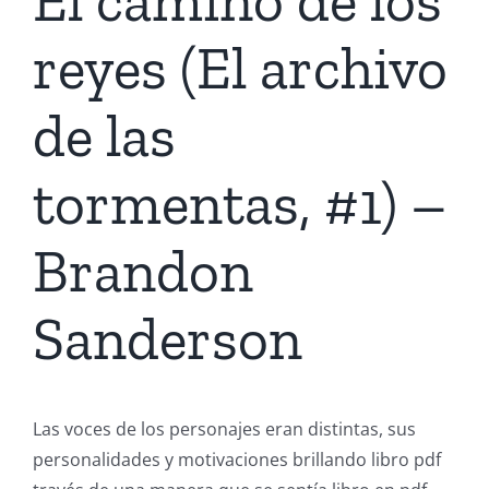
El camino de los
reyes (El archivo
de las
tormentas, #1) –
Brandon
Sanderson
Las voces de los personajes eran distintas, sus
personalidades y motivaciones brillando libro pdf