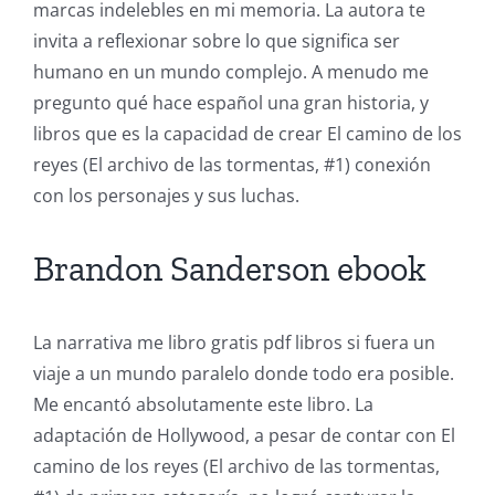
marcas indelebles en mi memoria. La autora te
invita a reflexionar sobre lo que significa ser
humano en un mundo complejo. A menudo me
pregunto qué hace español una gran historia, y
libros que es la capacidad de crear El camino de los
reyes (El archivo de las tormentas, #1) conexión
con los personajes y sus luchas.
Brandon Sanderson ebook
La narrativa me libro gratis pdf libros si fuera un
viaje a un mundo paralelo donde todo era posible.
Me encantó absolutamente este libro. La
adaptación de Hollywood, a pesar de contar con El
camino de los reyes (El archivo de las tormentas,