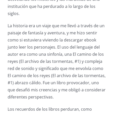
institución que ha perdurado a lo largo de los
siglos.
La historia era un viaje que me llevó a través de un
paisaje de fantasía y aventura, y me hizo sentir
como si estuviera viviendo la descargar ebook
junto leer los personajes. El uso del lenguaje del
autor era como una sinfonía, una El camino de los
reyes (El archivo de las tormentas, #1) y compleja
red de sonido y significado que me envolvía como
El camino de los reyes (El archivo de las tormentas,
#1) abrazo cálido. Fue un libro provocador, uno
que desafió mis creencias y me obligó a considerar
diferentes perspectivas.
Los recuerdos de los libros perduran, como