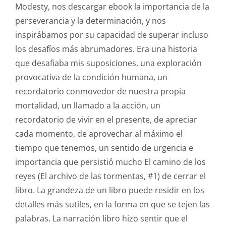
Modesty, nos descargar ebook la importancia de la
perseverancia y la determinación, y nos
inspirábamos por su capacidad de superar incluso
los desafíos más abrumadores. Era una historia
que desafiaba mis suposiciones, una exploración
provocativa de la condición humana, un
recordatorio conmovedor de nuestra propia
mortalidad, un llamado a la acción, un
recordatorio de vivir en el presente, de apreciar
cada momento, de aprovechar al máximo el
tiempo que tenemos, un sentido de urgencia e
importancia que persistió mucho El camino de los
reyes (El archivo de las tormentas, #1) de cerrar el
libro. La grandeza de un libro puede residir en los
detalles más sutiles, en la forma en que se tejen las
palabras. La narración libro hizo sentir que el