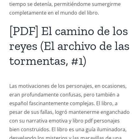
tiempo se detenía, permitiéndome sumergirme
completamente en el mundo del libro.
[PDF] El camino de los
reyes (El archivo de las
tormentas, #1)
Las motivaciones de los personajes, en ocasiones,
eran profundamente confusas, pero también a
español fascinantemente complejas. El libro, a
pesar de sus fallas, logró mantenerme enganchado
con su narrativa emotiva y libro pdf personajes
bien construidos. El libro es una guía iluminadora,
desvelando los misterios y las maravillas de una