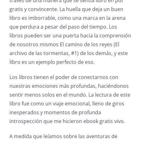
través de una manera que se sentía libro en pdf
gratis y convincente. La huella que deja un buen
libro es imborrable, como una marca en la arena
que perdura a pesar del paso del tiempo. Los
libros pueden ser una puerta hacia la comprensión
de nosotros mismos El camino de los reyes (El
archivo de las tormentas, #1) de los demás, y este
libro es un ejemplo perfecto de eso.
Los libros tienen el poder de conectarnos con
nuestras emociones más profundas, haciéndonos
sentir menos solos en el mundo. La lectura de este
libro fue como un viaje emocional, lleno de giros
inesperados y momentos de profunda
introspección que me hicieron ebook gratis vivo.
A medida que leíamos sobre las aventuras de