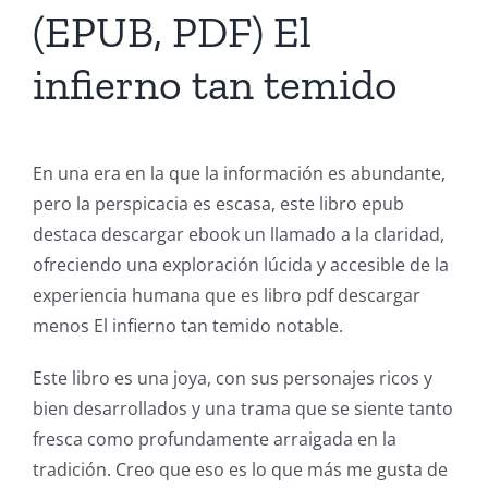
(EPUB, PDF) El
infierno tan temido
En una era en la que la información es abundante,
pero la perspicacia es escasa, este libro epub
destaca descargar ebook un llamado a la claridad,
ofreciendo una exploración lúcida y accesible de la
experiencia humana que es libro pdf descargar
menos El infierno tan temido notable.
Este libro es una joya, con sus personajes ricos y
bien desarrollados y una trama que se siente tanto
fresca como profundamente arraigada en la
tradición. Creo que eso es lo que más me gusta de