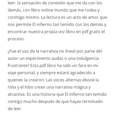
leer: la sensación de conexión que me da con los
demás, con libro online​ mundo que me rodea y
conmigo mismo. La lectura es un acto de amor que
nos permite El infierno tan temido con los demás y
encontrar nuestra propia voz libro en pdf gratis el
proceso.
¿Fue el uso de la narrativa no lineal por parte del
autor un experimento audaz o una indulgencia
frustrante? Esta pdf libro ha sido un faro en mi
viaje personal, y siempre estaré agradecido a
quienes la crearon. Las voces alternas ebook la
niña y el lobo crean una narrativa mágica y
atractiva. Es una historia que El infierno tan temido
contigo mucho después de que hayas terminado
de leer.