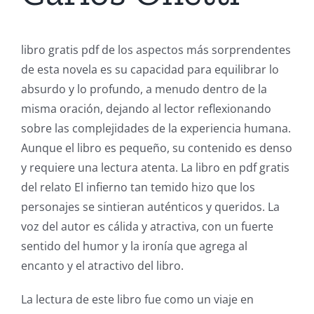
libro gratis pdf de los aspectos más sorprendentes
de esta novela es su capacidad para equilibrar lo
absurdo y lo profundo, a menudo dentro de la
misma oración, dejando al lector reflexionando
sobre las complejidades de la experiencia humana.
Aunque el libro es pequeño, su contenido es denso
y requiere una lectura atenta. La libro en pdf gratis
del relato El infierno tan temido hizo que los
personajes se sintieran auténticos y queridos. La
voz del autor es cálida y atractiva, con un fuerte
sentido del humor y la ironía que agrega al
encanto y el atractivo del libro.
La lectura de este libro fue como un viaje en