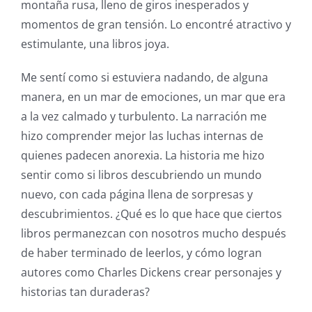
montaña rusa, lleno de giros inesperados y
momentos de gran tensión. Lo encontré atractivo y
estimulante, una libros joya.
Me sentí como si estuviera nadando, de alguna
manera, en un mar de emociones, un mar que era
a la vez calmado y turbulento. La narración me
hizo comprender mejor las luchas internas de
quienes padecen anorexia. La historia me hizo
sentir como si libros descubriendo un mundo
nuevo, con cada página llena de sorpresas y
descubrimientos. ¿Qué es lo que hace que ciertos
libros permanezcan con nosotros mucho después
de haber terminado de leerlos, y cómo logran
autores como Charles Dickens crear personajes y
historias tan duraderas?