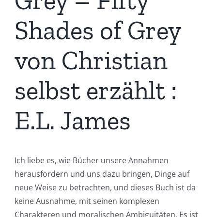
Grey – Fifty
Shades of Grey
von Christian
selbst erzählt :
E.L. James
Ich liebe es, wie Bücher unsere Annahmen
herausfordern und uns dazu bringen, Dinge auf
neue Weise zu betrachten, und dieses Buch ist da
keine Ausnahme, mit seinen komplexen
Charakteren und moralischen Ambiguitäten. Es ist