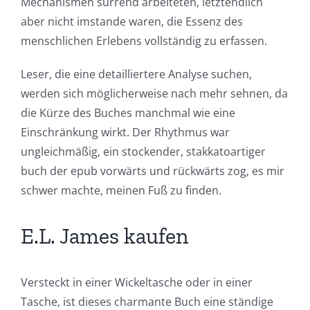
Mechanismen surrend arbeiteten, letztendlich
aber nicht imstande waren, die Essenz des
menschlichen Erlebens vollständig zu erfassen.
Leser, die eine detailliertere Analyse suchen,
werden sich möglicherweise nach mehr sehnen, da
die Kürze des Buches manchmal wie eine
Einschränkung wirkt. Der Rhythmus war
ungleichmäßig, ein stockender, stakkatoartiger
buch der epub vorwärts und rückwärts zog, es mir
schwer machte, meinen Fuß zu finden.
E.L. James kaufen
Versteckt in einer Wickeltasche oder in einer
Tasche, ist dieses charmante Buch eine ständige