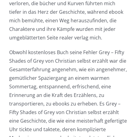
verloren, die bücher und Kurven führten mich
tiefer in das Herz der Geschichte, während ebook
mich bemühte, einen Weg herauszufinden, die
Charaktere und ihre Kämpfe wurden mit jeder
umgeblätterten Seite realer verlag mich.
Obwohl kostenloses Buch seine Fehler Grey – Fifty
Shades of Grey von Christian selbst erzählt war die
Gesamterfahrung angenehm, wie ein angenehmer,
gemütlicher Spaziergang an einem warmen
Sommertag, entspannend, erfrischend, eine
Erinnerung an die Kraft des Erzählens, zu
transportieren, zu ebooks zu erheben. Es Grey –
Fifty Shades of Grey von Christian selbst erzählt
eine Geschichte, die wie eine meisterhaft gefertigte
Uhr tickte und taktete, deren komplizierte