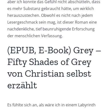
aber ich konnte das Gefühl nicht abschütteln, dass
es mehr Substanz gebraucht hätte, um wirklich
herauszustechen. Obwohl es nicht nach jedem
Lesergeschmack sein mag, ist dieser Roman eine
nachdenkliche, tief beunruhigende Erforschung
der menschlichen Verfassung.
(EPUB, E-Book) Grey –
Fifty Shades of Grey
von Christian selbst
erzählt
Es fühlte sich an, als wäre ich in einem Labyrinth