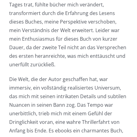
Tages trat, fühlte bücher mich verändert,
transformiert durch die Erfahrung des Lesens
dieses Buches, meine Perspektive verschoben,
mein Verständnis der Welt erweitert. Leider war
mein Enthusiasmus für dieses Buch von kurzer
Dauer, da der zweite Teil nicht an das Versprechen
des ersten heranreichte, was mich enttäuscht und
unerfüllt zurückließ.
Die Welt, die der Autor geschaffen hat, war
immersiv, ein vollständig realisiertes Universum,
das mich mit seinen intrikaten Details und subtilen
Nuancen in seinen Bann zog. Das Tempo war
unerbittlich, trieb mich mit einem Gefühl der
Dringlichkeit voran, eine wahre Thrillerfahrt von
Anfang bis Ende. Es ebooks ein charmantes Buch,