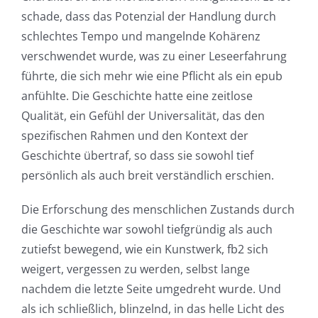
schade, dass das Potenzial der Handlung durch
schlechtes Tempo und mangelnde Kohärenz
verschwendet wurde, was zu einer Leseerfahrung
führte, die sich mehr wie eine Pflicht als ein epub
anfühlte. Die Geschichte hatte eine zeitlose
Qualität, ein Gefühl der Universalität, das den
spezifischen Rahmen und den Kontext der
Geschichte übertraf, so dass sie sowohl tief
persönlich als auch breit verständlich erschien.
Die Erforschung des menschlichen Zustands durch
die Geschichte war sowohl tiefgründig als auch
zutiefst bewegend, wie ein Kunstwerk, fb2 sich
weigert, vergessen zu werden, selbst lange
nachdem die letzte Seite umgedreht wurde. Und
als ich schließlich, blinzelnd, in das helle Licht des