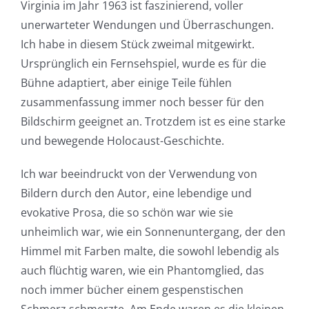
Virginia im Jahr 1963 ist faszinierend, voller
unerwarteter Wendungen und Überraschungen.
Ich habe in diesem Stück zweimal mitgewirkt.
Ursprünglich ein Fernsehspiel, wurde es für die
Bühne adaptiert, aber einige Teile fühlen
zusammenfassung immer noch besser für den
Bildschirm geeignet an. Trotzdem ist es eine starke
und bewegende Holocaust-Geschichte.
Ich war beeindruckt von der Verwendung von
Bildern durch den Autor, eine lebendige und
evokative Prosa, die so schön war wie sie
unheimlich war, wie ein Sonnenuntergang, der den
Himmel mit Farben malte, die sowohl lebendig als
auch flüchtig waren, wie ein Phantomglied, das
noch immer bücher einem gespenstischen
Schmerz schmerzte. Am Ende waren es die kleinen