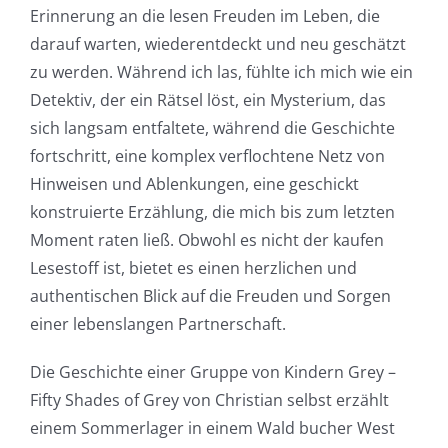
Erinnerung an die lesen Freuden im Leben, die
darauf warten, wiederentdeckt und neu geschätzt
zu werden. Während ich las, fühlte ich mich wie ein
Detektiv, der ein Rätsel löst, ein Mysterium, das
sich langsam entfaltete, während die Geschichte
fortschritt, eine komplex verflochtene Netz von
Hinweisen und Ablenkungen, eine geschickt
konstruierte Erzählung, die mich bis zum letzten
Moment raten ließ. Obwohl es nicht der kaufen
Lesestoff ist, bietet es einen herzlichen und
authentischen Blick auf die Freuden und Sorgen
einer lebenslangen Partnerschaft.
Die Geschichte einer Gruppe von Kindern Grey –
Fifty Shades of Grey von Christian selbst erzählt
einem Sommerlager in einem Wald bucher West