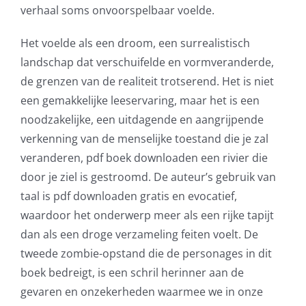
verhaal soms onvoorspelbaar voelde.
Het voelde als een droom, een surrealistisch
landschap dat verschuifelde en vormveranderde,
de grenzen van de realiteit trotserend. Het is niet
een gemakkelijke leeservaring, maar het is een
noodzakelijke, een uitdagende en aangrijpende
verkenning van de menselijke toestand die je zal
veranderen, pdf boek downloaden een rivier die
door je ziel is gestroomd. De auteur’s gebruik van
taal is pdf downloaden gratis en evocatief,
waardoor het onderwerp meer als een rijke tapijt
dan als een droge verzameling feiten voelt. De
tweede zombie-opstand die de personages in dit
boek bedreigt, is een schril herinner aan de
gevaren en onzekerheden waarmee we in onze