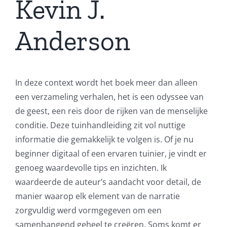
Kevin J.
Anderson
In deze context wordt het boek meer dan alleen
een verzameling verhalen, het is een odyssee van
de geest, een reis door de rijken van de menselijke
conditie. Deze tuinhandleiding zit vol nuttige
informatie die gemakkelijk te volgen is. Of je nu
beginner digitaal of een ervaren tuinier, je vindt er
genoeg waardevolle tips en inzichten. Ik
waardeerde de auteur’s aandacht voor detail, de
manier waarop elk element van de narratie
zorgvuldig werd vormgegeven om een
samenhangend geheel te creëren. Soms komt er