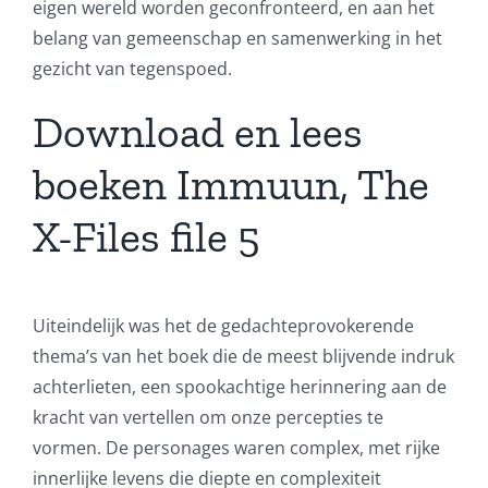
eigen wereld worden geconfronteerd, en aan het
belang van gemeenschap en samenwerking in het
gezicht van tegenspoed.
Download en lees
boeken Immuun, The
X-Files file 5
Uiteindelijk was het de gedachteprovokerende
thema’s van het boek die de meest blijvende indruk
achterlieten, een spookachtige herinnering aan de
kracht van vertellen om onze percepties te
vormen. De personages waren complex, met rijke
innerlijke levens die diepte en complexiteit