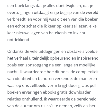
een boek langs dat je alles doet twijfelen, dat je
overtuigingen uitdaagt en je begrip van de wereld
verbreedt, en voor mij was dit een van die boeken,
een echte schat die ik keer op keer zal lezen, elke
keer nieuwe lagen van betekenis en inzicht
ontdekkend.
Ondanks de vele uitdagingen en obstakels voelde
het verhaal uiteindelijk opbeurend en inspirerend,
zoals een zonsopgang na een lange en moeilijke
nacht. Ik waardeerde hoe dit boek de complexiteit
van identiteit en behoren verkende, de manieren
waarop ons zelfbeeld vorm krijgt door gratis pdf
boeken ervaringen ebooks gratis downloaden
relaties onthullend. Ik waardeerde de bereidheid
van de auteur om risico’s te nemen, zelfs als het