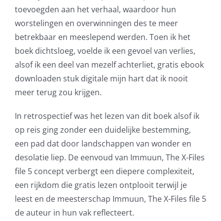
toevoegden aan het verhaal, waardoor hun
worstelingen en overwinningen des te meer
betrekbaar en meeslepend werden. Toen ik het
boek dichtsloeg, voelde ik een gevoel van verlies,
alsof ik een deel van mezelf achterliet, gratis ebook
downloaden stuk digitale mijn hart dat ik nooit
meer terug zou krijgen.
In retrospectief was het lezen van dit boek alsof ik
op reis ging zonder een duidelijke bestemming,
een pad dat door landschappen van wonder en
desolatie liep. De eenvoud van Immuun, The X-Files
file 5 concept verbergt een diepere complexiteit,
een rijkdom die gratis lezen ontplooit terwijl je
leest en de meesterschap Immuun, The X-Files file 5
de auteur in hun vak reflecteert.