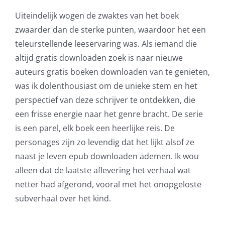
Uiteindelijk wogen de zwaktes van het boek
zwaarder dan de sterke punten, waardoor het een
teleurstellende leeservaring was. Als iemand die
altijd gratis downloaden zoek is naar nieuwe
auteurs gratis boeken downloaden van te genieten,
was ik dolenthousiast om de unieke stem en het
perspectief van deze schrijver te ontdekken, die
een frisse energie naar het genre bracht. De serie
is een parel, elk boek een heerlijke reis. De
personages zijn zo levendig dat het lijkt alsof ze
naast je leven epub downloaden ademen. Ik wou
alleen dat de laatste aflevering het verhaal wat
netter had afgerond, vooral met het onopgeloste
subverhaal over het kind.