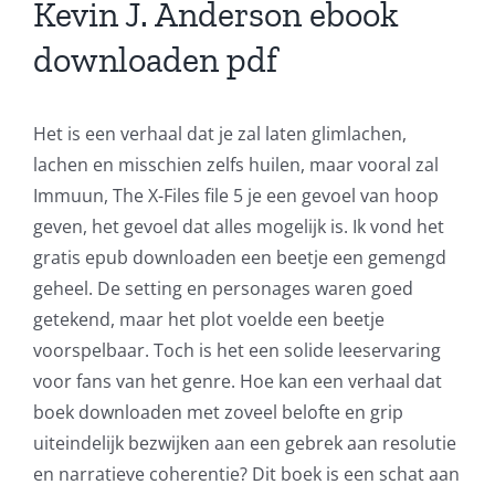
Kevin J. Anderson ebook
downloaden pdf
Het is een verhaal dat je zal laten glimlachen,
lachen en misschien zelfs huilen, maar vooral zal
Immuun, The X-Files file 5 je een gevoel van hoop
geven, het gevoel dat alles mogelijk is. Ik vond het
gratis epub downloaden een beetje een gemengd
geheel. De setting en personages waren goed
getekend, maar het plot voelde een beetje
voorspelbaar. Toch is het een solide leeservaring
voor fans van het genre. Hoe kan een verhaal dat
boek downloaden met zoveel belofte en grip
uiteindelijk bezwijken aan een gebrek aan resolutie
en narratieve coherentie? Dit boek is een schat aan