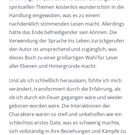
spirituellen Themen kostenlos wunderschön in die
Handlung eingewoben, was es zu einem
nachdenklich stimmenden Lesen macht. Allerdings
hätte das Ende befriedigender sein können. Die
Verwendung der Sprache Ins Leben zurückgerufen
den Autor ist ansprechend und zugänglich, was
dieses Buch zu einer großartigen Wahl für Leser
aller Ebenen und Hintergründe macht.
Und als ich schließlich herauskam, fühlte ich mich
verändert, transformiert durch die Erfahrung, als
ob ich durch ein Feuer gegangen wäre und wieder
geboren worden wäre. Die Interaktionen der
Charaktere waren so steif und unbeholfen wie ein
schlechtes erstes Date, was es schwierig machte,
sich vollständig in ihre Beziehungen und Kämpfe zu