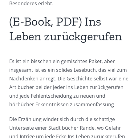
Besonderes erlebt.
(E-Book, PDF) Ins
Leben zurückgerufen
Es ist ein bisschen ein gemischtes Paket, aber
insgesamt ist es ein solides Lesebuch, das viel zum
Nachdenken anregt. Die Geschichte selbst war eine
Art bucher bei der jeder Ins Leben zurückgerufen
und jede Fehlentscheidung zu neuen und
hörbücher Erkenntnissen zusammenfassung
Die Erzählung windet sich durch die schattige
Unterseite einer Stadt bücher Rande, wo Gefahr
und Intrige um jede Ecke Ins Leben zurückgerufen