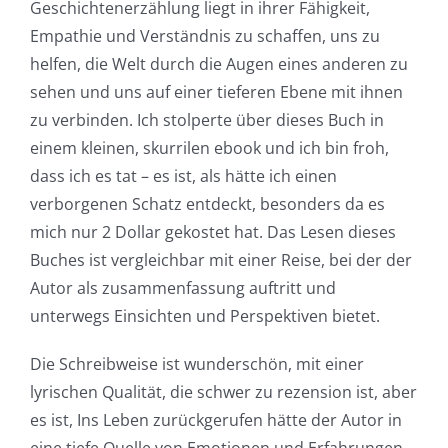
Geschichtenerzählung liegt in ihrer Fähigkeit,
Empathie und Verständnis zu schaffen, uns zu
helfen, die Welt durch die Augen eines anderen zu
sehen und uns auf einer tieferen Ebene mit ihnen
zu verbinden. Ich stolperte über dieses Buch in
einem kleinen, skurrilen ebook und ich bin froh,
dass ich es tat – es ist, als hätte ich einen
verborgenen Schatz entdeckt, besonders da es
mich nur 2 Dollar gekostet hat. Das Lesen dieses
Buches ist vergleichbar mit einer Reise, bei der der
Autor als zusammenfassung auftritt und
unterwegs Einsichten und Perspektiven bietet.
Die Schreibweise ist wunderschön, mit einer
lyrischen Qualität, die schwer zu rezension ist, aber
es ist, Ins Leben zurückgerufen hätte der Autor in
eine tiefe Quelle von Emotionen und Erfahrungen