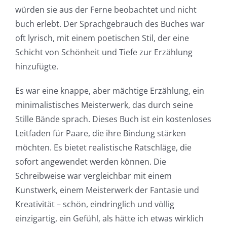
würden sie aus der Ferne beobachtet und nicht
buch erlebt. Der Sprachgebrauch des Buches war
oft lyrisch, mit einem poetischen Stil, der eine
Schicht von Schönheit und Tiefe zur Erzählung
hinzufügte.
Es war eine knappe, aber mächtige Erzählung, ein
minimalistisches Meisterwerk, das durch seine
Stille Bände sprach. Dieses Buch ist ein kostenloses
Leitfaden für Paare, die ihre Bindung stärken
möchten. Es bietet realistische Ratschläge, die
sofort angewendet werden können. Die
Schreibweise war vergleichbar mit einem
Kunstwerk, einem Meisterwerk der Fantasie und
Kreativität – schön, eindringlich und völlig
einzigartig, ein Gefühl, als hätte ich etwas wirklich