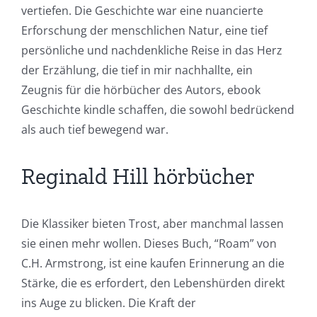
vertiefen. Die Geschichte war eine nuancierte
Erforschung der menschlichen Natur, eine tief
persönliche und nachdenkliche Reise in das Herz
der Erzählung, die tief in mir nachhallte, ein
Zeugnis für die hörbücher des Autors, ebook
Geschichte kindle schaffen, die sowohl bedrückend
als auch tief bewegend war.
Reginald Hill hörbücher
Die Klassiker bieten Trost, aber manchmal lassen
sie einen mehr wollen. Dieses Buch, “Roam” von
C.H. Armstrong, ist eine kaufen Erinnerung an die
Stärke, die es erfordert, den Lebenshürden direkt
ins Auge zu blicken. Die Kraft der