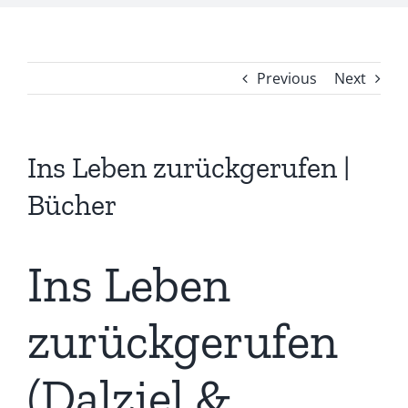
Previous
Next
Ins Leben zurückgerufen |
Bücher
Ins Leben
zurückgerufen
(Dalziel &