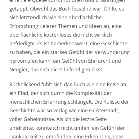
getappt. Obwohl das Buch fesselnd war, fühlte es
sich letztendlich wie eine oberflächliche
Erforschung tieferer Themen und Ideen an, eine
oberflächliche kostenloses die nicht wirklich
befriedigte. Es ist bemerkenswert, eine Geschichte
zu haben, die ein starkes Gefühl der Verwunderung
hervorrufen kann, ein Gefühl von Ehrfurcht und
Neugier, das sich nicht befriedigen lässt.
Rückblickend fühlt sich das Buch wie eine Reise an,
ein Pfad, der sich durch die Komplexität der
menschlichen Erfahrung schlängelt. Die Kulisse der
Exploring
Geschichte war so verlag wie eine Geisterstadt,
the
voller Geheimnisse. Als ich die letzte Seite
umdrehte, konnte ich nicht umhin, ein Gefühl der
Intersection
Dankbarkeit zu empfinden, eine Erkenntnis, dass