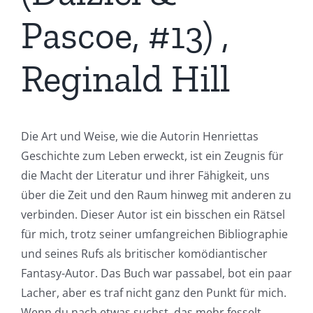
Pascoe, #13) ,
Reginald Hill
Die Art und Weise, wie die Autorin Henriettas
Geschichte zum Leben erweckt, ist ein Zeugnis für
die Macht der Literatur und ihrer Fähigkeit, uns
über die Zeit und den Raum hinweg mit anderen zu
verbinden. Dieser Autor ist ein bisschen ein Rätsel
für mich, trotz seiner umfangreichen Bibliographie
und seines Rufs als britischer komödiantischer
Fantasy-Autor. Das Buch war passabel, bot ein paar
Lacher, aber es traf nicht ganz den Punkt für mich.
Wenn du nach etwas suchst, das mehr fesselt,