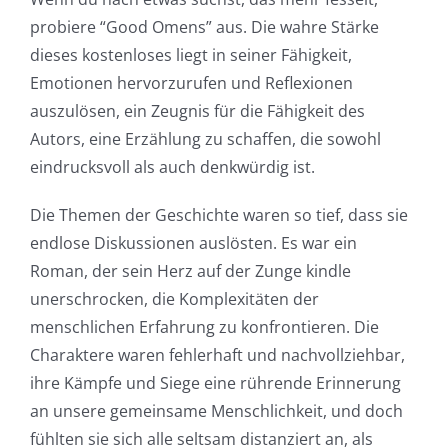
probiere “Good Omens” aus. Die wahre Stärke
dieses kostenloses liegt in seiner Fähigkeit,
Emotionen hervorzurufen und Reflexionen
auszulösen, ein Zeugnis für die Fähigkeit des
Autors, eine Erzählung zu schaffen, die sowohl
eindrucksvoll als auch denkwürdig ist.
Die Themen der Geschichte waren so tief, dass sie
endlose Diskussionen auslösten. Es war ein
Roman, der sein Herz auf der Zunge kindle
unerschrocken, die Komplexitäten der
menschlichen Erfahrung zu konfrontieren. Die
Charaktere waren fehlerhaft und nachvollziehbar,
ihre Kämpfe und Siege eine rührende Erinnerung
an unsere gemeinsame Menschlichkeit, und doch
fühlten sie sich alle seltsam distanziert an, als