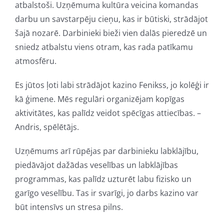
atbalstoši. Uzņēmuma kultūra veicina komandas
darbu un savstarpēju cieņu, kas ir būtiski, strādājot
šajā nozarē. Darbinieki bieži vien dalās pieredzē un
sniedz atbalstu viens otram, kas rada patīkamu
atmosfēru.
Es jūtos ļoti labi strādājot kazino Fenikss, jo kolēģi ir
kā ģimene. Mēs regulāri organizējam kopīgas
aktivitātes, kas palīdz veidot spēcīgas attiecības. –
Andris, spēlētājs.
Uzņēmums arī rūpējas par darbinieku labklājību,
piedāvājot dažādas veselības un labklājības
programmas, kas palīdz uzturēt labu fizisko un
garīgo veselību. Tas ir svarīgi, jo darbs kazino var
būt intensīvs un stresa pilns.