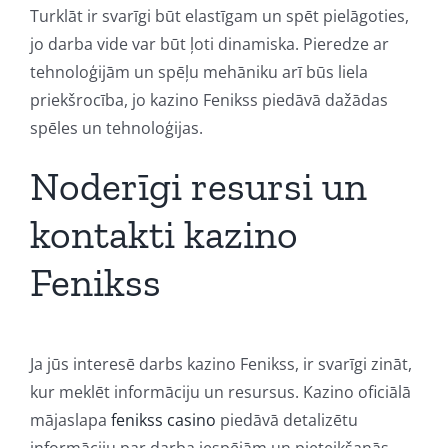
incorporation
Turklāt ir svarīgi būt elastīgam un spēt pielāgoties,
of
jo darba vide var būt ļoti dinamiska. Pieredze ar
tehnoloģijām un spēļu mehāniku arī būs liela
technology
priekšrocība, jo kazino Fenikss piedāvā dažādas
into
spēles un tehnoloģijas.
gambling
Noderīgi resursi un
has
kontakti kazino
opened
Fenikss
up
a
new
Ja jūs interesē darbs kazino Fenikss, ir svarīgi zināt,
world
kur meklēt informāciju un resursus. Kazino oficiālā
mājaslapa
fenikss casino
piedāvā detalizētu
of