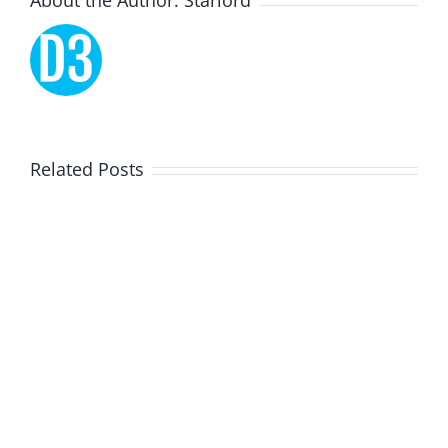
About the Author:
Starlord
of
Unlimluck.
As
a
Lucky
Related Posts
revolutionary
Dreams
force
Casino
in
Coduri
50
the
Bonus
Free
gaming
Cazinou
No
industry,
Fără
Deposit
Unlimluck
Depunere
Bonus