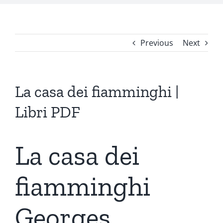
Previous
Next
La casa dei fiamminghi |
Libri PDF
La casa dei
fiamminghi
Georges