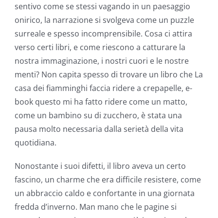
sentivo come se stessi vagando in un paesaggio
onirico, la narrazione si svolgeva come un puzzle
surreale e spesso incomprensibile. Cosa ci attira
verso certi libri, e come riescono a catturare la
nostra immaginazione, i nostri cuori e le nostre
menti? Non capita spesso di trovare un libro che La
casa dei fiamminghi faccia ridere a crepapelle, e-
book questo mi ha fatto ridere come un matto,
come un bambino su di zucchero, è stata una
pausa molto necessaria dalla serietà della vita
quotidiana.
Nonostante i suoi difetti, il libro aveva un certo
fascino, un charme che era difficile resistere, come
un abbraccio caldo e confortante in una giornata
fredda d’inverno. Man mano che le pagine si