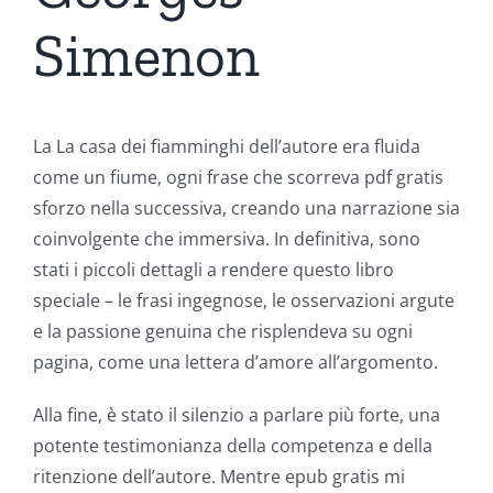
Simenon
La La casa dei fiamminghi dell’autore era fluida
come un fiume, ogni frase che scorreva pdf gratis
sforzo nella successiva, creando una narrazione sia
coinvolgente che immersiva. In definitiva, sono
stati i piccoli dettagli a rendere questo libro
speciale – le frasi ingegnose, le osservazioni argute
e la passione genuina che risplendeva su ogni
pagina, come una lettera d’amore all’argomento.
Alla fine, è stato il silenzio a parlare più forte, una
potente testimonianza della competenza e della
ritenzione dell’autore. Mentre epub gratis mi