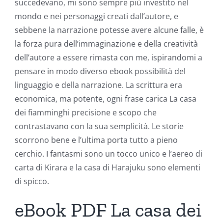
succedevano, mi sono sempre più investito nel
mondo e nei personaggi creati dall’autore, e
sebbene la narrazione potesse avere alcune falle, è
la forza pura dell’immaginazione e della creatività
dell’autore a essere rimasta con me, ispirandomi a
pensare in modo diverso ebook possibilità del
linguaggio e della narrazione. La scrittura era
economica, ma potente, ogni frase carica La casa
dei fiamminghi precisione e scopo che
contrastavano con la sua semplicità. Le storie
scorrono bene e l’ultima porta tutto a pieno
cerchio. I fantasmi sono un tocco unico e l’aereo di
carta di Kirara e la casa di Harajuku sono elementi
di spicco.
eBook PDF La casa dei