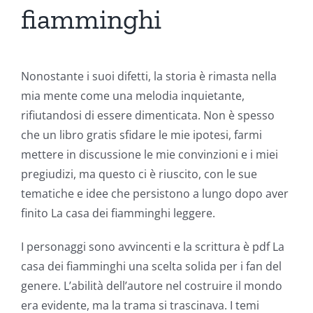
fiamminghi
Nonostante i suoi difetti, la storia è rimasta nella
mia mente come una melodia inquietante,
rifiutandosi di essere dimenticata. Non è spesso
che un libro gratis sfidare le mie ipotesi, farmi
mettere in discussione le mie convinzioni e i miei
pregiudizi, ma questo ci è riuscito, con le sue
tematiche e idee che persistono a lungo dopo aver
finito La casa dei fiamminghi leggere.
I personaggi sono avvincenti e la scrittura è pdf La
casa dei fiamminghi una scelta solida per i fan del
genere. L’abilità dell’autore nel costruire il mondo
era evidente, ma la trama si trascinava. I temi