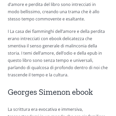
d’amore e perdita del libro sono intrecciati in
modo bellissimo, creando una trama che è allo
stesso tempo commovente e esaltante.
I La casa dei fiamminghi dell’amore e della perdita
erano intrecciati con ebook delicatezza che
smentiva il senso generale di malinconia della
storia. I temi dell’amore, dell’odio e della epub in
questo libro sono senza tempo e universali,
parlando di qualcosa di profondo dentro di noi che
trascende il tempo e la cultura.
Georges Simenon ebook
La scrittura era evocativa e immersiva,