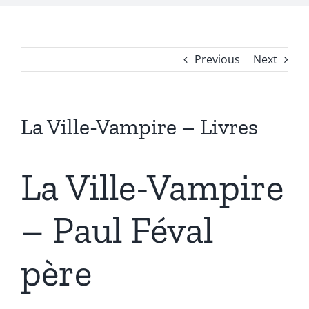
Previous
Next
La Ville-Vampire – Livres
La Ville-Vampire
– Paul Féval
père