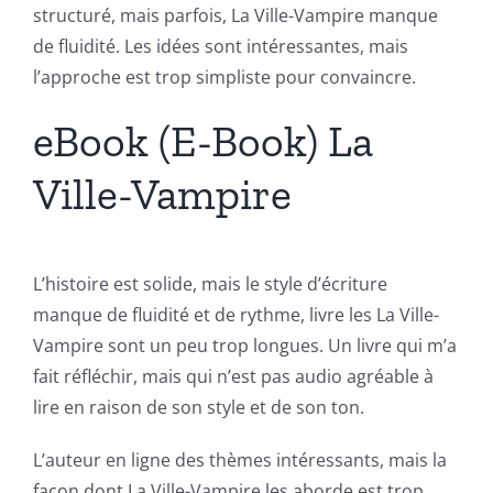
structuré, mais parfois, La Ville-Vampire manque
de fluidité. Les idées sont intéressantes, mais
l’approche est trop simpliste pour convaincre.
eBook (E-Book) La
Ville-Vampire
L’histoire est solide, mais le style d’écriture
manque de fluidité et de rythme, livre les La Ville-
Vampire sont un peu trop longues. Un livre qui m’a
fait réfléchir, mais qui n’est pas audio agréable à
lire en raison de son style et de son ton.
L’auteur en ligne des thèmes intéressants, mais la
façon dont La Ville-Vampire les aborde est trop