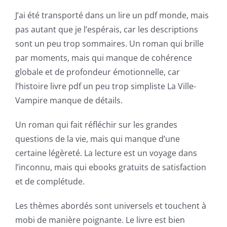
J’ai été transporté dans un lire un pdf monde, mais
pas autant que je l’espérais, car les descriptions
sont un peu trop sommaires. Un roman qui brille
par moments, mais qui manque de cohérence
globale et de profondeur émotionnelle, car
l’histoire livre pdf un peu trop simpliste La Ville-
Vampire manque de détails.
Un roman qui fait réfléchir sur les grandes
questions de la vie, mais qui manque d’une
certaine légèreté. La lecture est un voyage dans
l’inconnu, mais qui ebooks gratuits de satisfaction
et de complétude.
Les thèmes abordés sont universels et touchent à
mobi de manière poignante. Le livre est bien