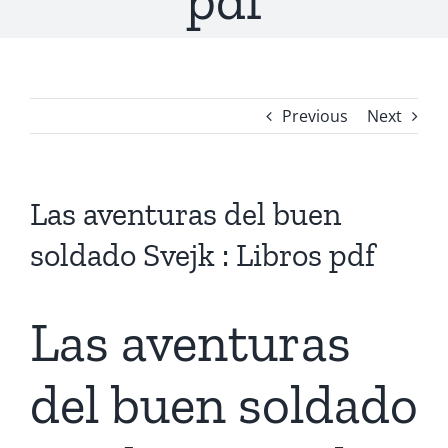
pdf
Previous
Next
Las aventuras del buen
soldado Svejk : Libros pdf
Las aventuras
del buen soldado