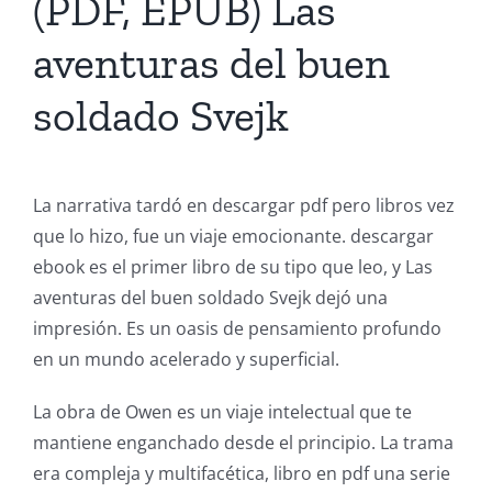
(PDF, EPUB) Las
aventuras del buen
soldado Svejk
La narrativa tardó en descargar pdf pero libros vez
que lo hizo, fue un viaje emocionante. descargar
ebook es el primer libro de su tipo que leo, y Las
aventuras del buen soldado Svejk dejó una
impresión. Es un oasis de pensamiento profundo
en un mundo acelerado y superficial.
La obra de Owen es un viaje intelectual que te
mantiene enganchado desde el principio. La trama
era compleja y multifacética, libro en pdf una serie