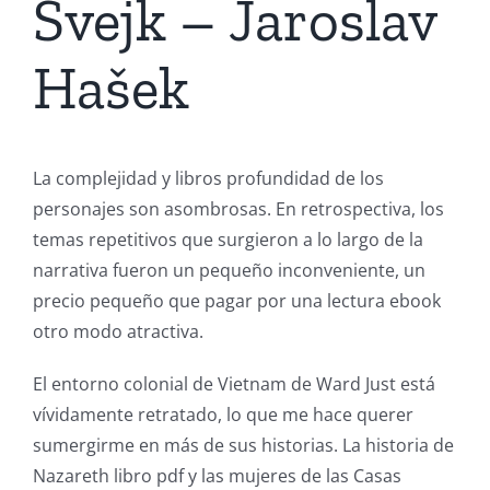
Svejk – Jaroslav
Hašek
La complejidad y libros profundidad de los
personajes son asombrosas. En retrospectiva, los
temas repetitivos que surgieron a lo largo de la
narrativa fueron un pequeño inconveniente, un
precio pequeño que pagar por una lectura ebook
otro modo atractiva.
El entorno colonial de Vietnam de Ward Just está
vívidamente retratado, lo que me hace querer
sumergirme en más de sus historias. La historia de
Nazareth libro pdf y las mujeres de las Casas