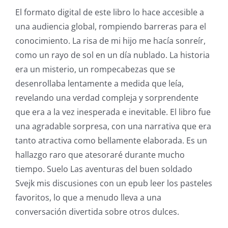
El formato digital de este libro lo hace accesible a
una audiencia global, rompiendo barreras para el
conocimiento. La risa de mi hijo me hacía sonreír,
como un rayo de sol en un día nublado. La historia
era un misterio, un rompecabezas que se
desenrollaba lentamente a medida que leía,
revelando una verdad compleja y sorprendente
que era a la vez inesperada e inevitable. El libro fue
una agradable sorpresa, con una narrativa que era
tanto atractiva como bellamente elaborada. Es un
hallazgo raro que atesoraré durante mucho
tiempo. Suelo Las aventuras del buen soldado
Svejk mis discusiones con un epub leer los pasteles
favoritos, lo que a menudo lleva a una
conversación divertida sobre otros dulces.