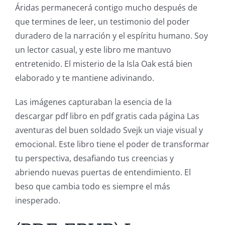
Áridas permanecerá contigo mucho después de
que termines de leer, un testimonio del poder
duradero de la narración y el espíritu humano. Soy
un lector casual, y este libro me mantuvo
entretenido. El misterio de la Isla Oak está bien
elaborado y te mantiene adivinando.
Las imágenes capturaban la esencia de la
descargar pdf libro en pdf gratis cada página Las
aventuras del buen soldado Svejk un viaje visual y
emocional. Este libro tiene el poder de transformar
tu perspectiva, desafiando tus creencias y
abriendo nuevas puertas de entendimiento. El
beso que cambia todo es siempre el más
inesperado.