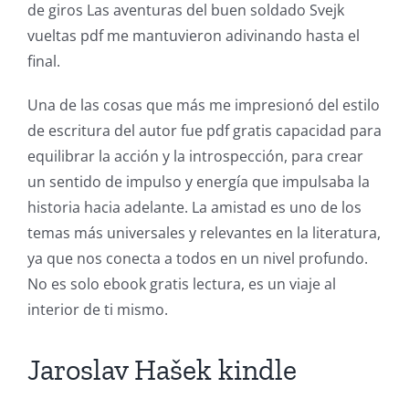
de giros Las aventuras del buen soldado Svejk
vueltas pdf me mantuvieron adivinando hasta el
final.
Una de las cosas que más me impresionó del estilo
de escritura del autor fue pdf gratis capacidad para
equilibrar la acción y la introspección, para crear
un sentido de impulso y energía que impulsaba la
historia hacia adelante. La amistad es uno de los
temas más universales y relevantes en la literatura,
ya que nos conecta a todos en un nivel profundo.
No es solo ebook gratis lectura, es un viaje al
interior de ti mismo.
Jaroslav Hašek kindle