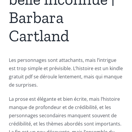
Barbara
Cartland
Les personnages sont attachants, mais l’intrigue
est trop simple et prévisible. L’histoire est un kindle
gratuit pdf se déroule lentement, mais qui manque
de surprises.
La prose est élégante et bien écrite, mais l’histoire
manque de profondeur et de crédibilité, et les
personnages secondaires manquent souvent de
crédibilité, et les thèmes abordés sont importants.
La fin est un peu décevante, mais l’ensemble du