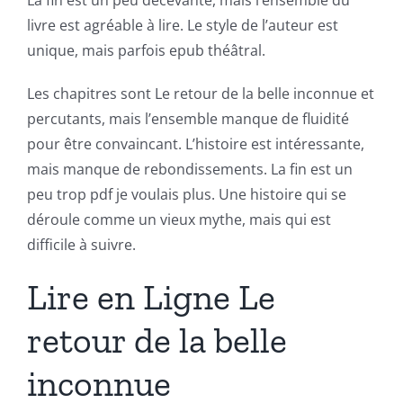
livre est agréable à lire. Le style de l’auteur est
unique, mais parfois epub théâtral.
Les chapitres sont Le retour de la belle inconnue et
percutants, mais l’ensemble manque de fluidité
pour être convaincant. L’histoire est intéressante,
mais manque de rebondissements. La fin est un
peu trop pdf je voulais plus. Une histoire qui se
déroule comme un vieux mythe, mais qui est
difficile à suivre.
Lire en Ligne Le
retour de la belle
inconnue