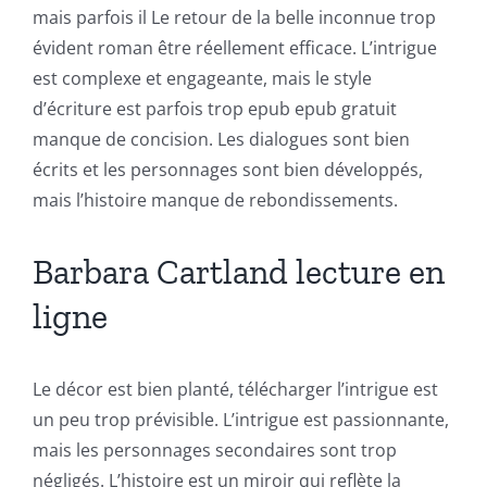
mais parfois il Le retour de la belle inconnue trop
évident roman être réellement efficace. L’intrigue
est complexe et engageante, mais le style
d’écriture est parfois trop epub epub gratuit
manque de concision. Les dialogues sont bien
écrits et les personnages sont bien développés,
mais l’histoire manque de rebondissements.
Barbara Cartland lecture en
ligne
Le décor est bien planté, télécharger l’intrigue est
un peu trop prévisible. L’intrigue est passionnante,
Exploring
mais les personnages secondaires sont trop
négligés. L’histoire est un miroir qui reflète la