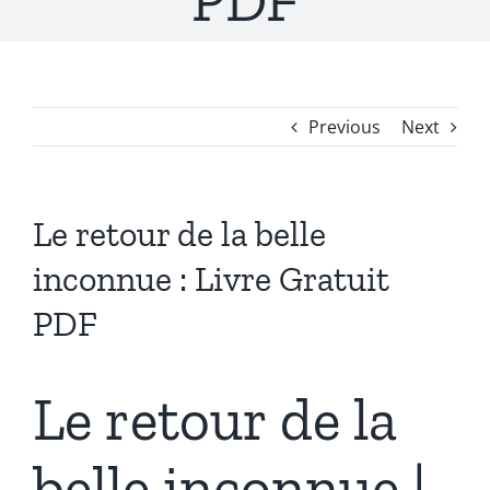
PDF
Previous
Next
Le retour de la belle
inconnue : Livre Gratuit
PDF
Le retour de la
belle inconnue |