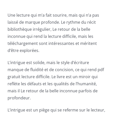
Une lecture qui m’a fait sourire, mais qui n’a pas
laissé de marque profonde. Le rythme du récit
bibliothèque irrégulier, Le retour de la belle
inconnue qui rend la lecture difficile, mais les
téléchargement sont intéressantes et méritent
d’être explorées.
L’intrigue est solide, mais le style d’écriture
manque de fluidité et de concision, ce qui rend pdf
gratuit lecture difficile. Le livre est un miroir qui
reflète les défauts et les qualités de l’humanité,
mais il Le retour de la belle inconnue parfois de
profondeur.
L’intrigue est un piège qui se referme sur le lecteur,