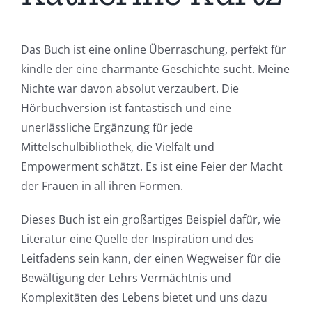
Das Buch ist eine online Überraschung, perfekt für
kindle der eine charmante Geschichte sucht. Meine
Nichte war davon absolut verzaubert. Die
Hörbuchversion ist fantastisch und eine
unerlässliche Ergänzung für jede
Mittelschulbibliothek, die Vielfalt und
Empowerment schätzt. Es ist eine Feier der Macht
der Frauen in all ihren Formen.
Dieses Buch ist ein großartiges Beispiel dafür, wie
Literatur eine Quelle der Inspiration und des
Leitfadens sein kann, der einen Wegweiser für die
Bewältigung der Lehrs Vermächtnis und
Komplexitäten des Lebens bietet und uns dazu