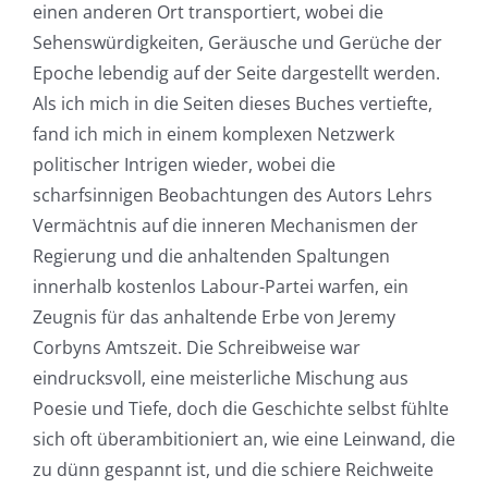
einen anderen Ort transportiert, wobei die
Sehenswürdigkeiten, Geräusche und Gerüche der
Epoche lebendig auf der Seite dargestellt werden.
Als ich mich in die Seiten dieses Buches vertiefte,
fand ich mich in einem komplexen Netzwerk
politischer Intrigen wieder, wobei die
scharfsinnigen Beobachtungen des Autors Lehrs
Vermächtnis auf die inneren Mechanismen der
Regierung und die anhaltenden Spaltungen
innerhalb kostenlos Labour-Partei warfen, ein
Zeugnis für das anhaltende Erbe von Jeremy
Corbyns Amtszeit. Die Schreibweise war
eindrucksvoll, eine meisterliche Mischung aus
Poesie und Tiefe, doch die Geschichte selbst fühlte
sich oft überambitioniert an, wie eine Leinwand, die
zu dünn gespannt ist, und die schiere Reichweite