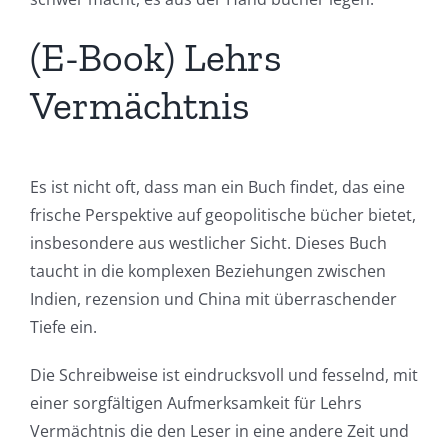
(E-Book) Lehrs
Vermächtnis
Es ist nicht oft, dass man ein Buch findet, das eine
frische Perspektive auf geopolitische bücher bietet,
insbesondere aus westlicher Sicht. Dieses Buch
taucht in die komplexen Beziehungen zwischen
Indien, rezension und China mit überraschender
Tiefe ein.
Die Schreibweise ist eindrucksvoll und fesselnd, mit
einer sorgfältigen Aufmerksamkeit für Lehrs
Vermächtnis die den Leser in eine andere Zeit und