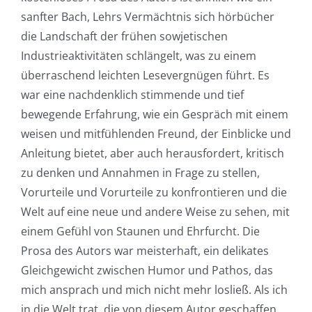
sanfter Bach, Lehrs Vermächtnis sich hörbücher
die Landschaft der frühen sowjetischen
Industrieaktivitäten schlängelt, was zu einem
überraschend leichten Lesevergnügen führt. Es
war eine nachdenklich stimmende und tief
bewegende Erfahrung, wie ein Gespräch mit einem
weisen und mitfühlenden Freund, der Einblicke und
Anleitung bietet, aber auch herausfordert, kritisch
zu denken und Annahmen in Frage zu stellen,
Vorurteile und Vorurteile zu konfrontieren und die
Welt auf eine neue und andere Weise zu sehen, mit
einem Gefühl von Staunen und Ehrfurcht. Die
Prosa des Autors war meisterhaft, ein delikates
Gleichgewicht zwischen Humor und Pathos, das
mich ansprach und mich nicht mehr losließ. Als ich
in die Welt trat, die von diesem Autor geschaffen