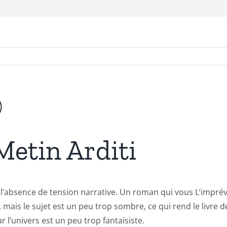
)
 Metin Arditi
’absence de tension narrative. Un roman qui vous L’imprévisi
 mais le sujet est un peu trop sombre, ce qui rend le livre d
r l’univers est un peu trop fantaisiste.