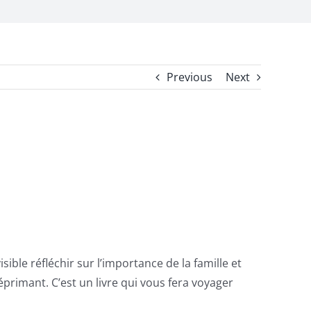
Previous
Next
ble réfléchir sur l’importance de la famille et
éprimant. C’est un livre qui vous fera voyager