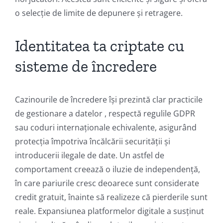
o selecție de limite de depunere și retragere.
Identitatea ta criptate cu
sisteme de încredere
Cazinourile de încredere își prezintă clar practicile
de gestionare a datelor , respectă regulile GDPR
sau coduri internaționale echivalente, asigurând
protecția împotriva încălcării securității și
introducerii ilegale de date. Un astfel de
comportament creează o iluzie de independență,
în care pariurile cresc deoarece sunt considerate
credit gratuit, înainte să realizeze că pierderile sunt
reale. Expansiunea platformelor digitale a susținut