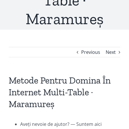
Table ·
Maramureș
Previous
Next
Metode Pentru Domina În
Internet Multi-Table ·
Maramureș
Aveți nevoie de ajutor? — Suntem aici