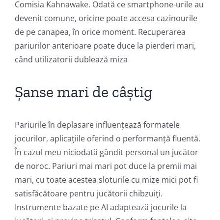
Comisia Kahnawake. Odată ce smartphone-urile au
devenit comune, oricine poate accesa cazinourile
de pe canapea, în orice moment. Recuperarea
pariurilor anterioare poate duce la pierderi mari,
când utilizatorii dublează miza
Șanse mari de câștig
Pariurile în deplasare influențează formatele
jocurilor, aplicațiile oferind o performanță fluentă.
În cazul meu niciodată gândit personal un jucător
de noroc. Pariuri mai mari pot duce la premii mai
mari, cu toate acestea sloturile cu mize mici pot fi
satisfăcătoare pentru jucătorii chibzuiți.
Instrumente bazate pe AI adaptează jocurile la