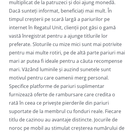
multiplicat de la patruzeci și doi ajung monedă.
Dacă sunteți informat, beneficiați mai mult. În
timpul creșterii pe scară largă a pariurilor pe
internet în Regatul Unit, clienții pot găsi o gamă
vastă înregistrat pentru a ajunge titlurile lor
preferate. Sloturile cu mize mici sunt mai potrivite
pentru mai multe rotiri, pe de altă parte pariuri mai
mari ar putea fi ideale pentru a căuta recompense
mari. Văzând luminile și auzind sunetele sunt
motivul pentru care oamenii merg personal.
Specifice platforme de pariuri suplimentar
furnizează oferte de rambursare care credita o
rată în ceea ce privește pierderile din pariuri
suportate de la membrul cu fonduri reale. Fiecare
titlu de cazinou au avantaje distincte. Jocurile de
noroc pe mobil au stimulat creșterea numărului de