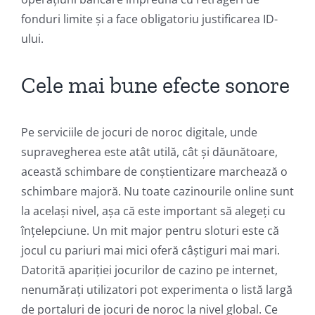
fonduri limite și a face obligatoriu justificarea ID-
ului.
Cele mai bune efecte sonore
Pe serviciile de jocuri de noroc digitale, unde
supravegherea este atât utilă, cât și dăunătoare,
această schimbare de conștientizare marchează o
schimbare majoră. Nu toate cazinourile online sunt
la același nivel, așa că este important să alegeți cu
înțelepciune. Un mit major pentru sloturi este că
jocul cu pariuri mai mici oferă câștiguri mai mari.
Datorită apariției jocurilor de cazino pe internet,
nenumărați utilizatori pot experimenta o listă largă
de portaluri de jocuri de noroc la nivel global. Ce