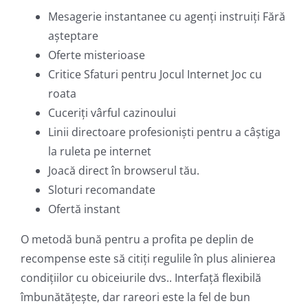
Mesagerie instantanee cu agenți instruiți Fără
așteptare
Oferte misterioase
Critice Sfaturi pentru Jocul Internet Joc cu
roata
Cuceriți vârful cazinoului
Linii directoare profesioniști pentru a câștiga
la ruleta pe internet
Joacă direct în browserul tău.
Sloturi recomandate
Ofertă instant
O metodă bună pentru a profita pe deplin de
recompense este să citiți regulile în plus alinierea
condițiilor cu obiceiurile dvs.. Interfață flexibilă
îmbunătățește, dar rareori este la fel de bun