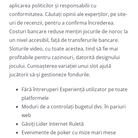
aplicarea politicilor și responsabilii cu
conformitatea. Căutați opinii ale experților, pe site-
uri de recenzii, pentru a confirma încrederea.
Costuri bancare reduse mențin jocurile de noroc la
un nivel accesibil, față de transferurile bancare.
Sloturile video, cu toate acestea, tind să fie mai
profitabile pentru cazinouri, datorită designului
jocului. Cunoașterea variației unui slot ajută
jucătorii să-și gestioneze fondurile.
Fără întreruperi Experiență utilizator pe toate
platformele
Moduri de a controlați bugetul dvs. în pariuri
web
Găsiți Lider Internet Ruletă
Evenimente de poker cu mize mari mese