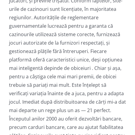
jucători, și previne trișatul. Conform faptelor, site-
urile de cazinouri sunt licențiate, în majoritatea
regiunilor. Autoritățile de reglementare
guvernamentale lucrează pentru a garanta că
cazinourile utilizează sisteme corecte, furnizează
jocuri autorizate de la furnizori respectați, și
gestionează plățile fără întreruperi. Fiecare
platformă oferă caracteristici unice, deși opțiunea
mai inteligentă depinde de obiceiuri . Chiar și așa,
pentru a câștiga cele mai mari premii, de obicei
trebuie să pariați mai mult. Este înțelept să
verificați variația înainte de a juca, pentru a adapta
jocul. Imediat după distribuitoarea de cărți mi-a dat
mai departe un rege plus un as — 21 perfect.
Începutul anilor 2000 au oferit dezvoltări bancare,
Exploring
precum carduri bancare, care au ajutat fiabilitatea