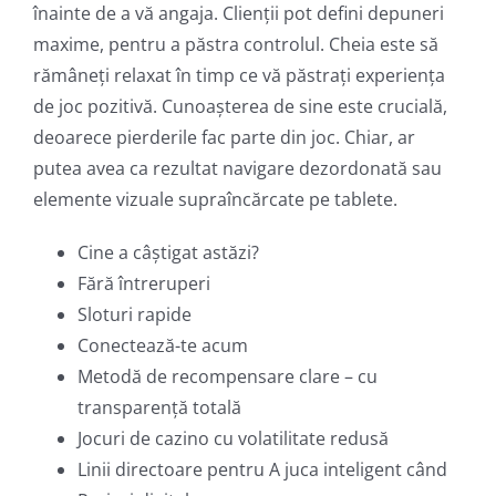
înainte de a vă angaja. Clienții pot defini depuneri
maxime, pentru a păstra controlul. Cheia este să
rămâneți relaxat în timp ce vă păstrați experiența
de joc pozitivă. Cunoașterea de sine este crucială,
deoarece pierderile fac parte din joc. Chiar, ar
putea avea ca rezultat navigare dezordonată sau
elemente vizuale supraîncărcate pe tablete.
Cine a câștigat astăzi?
Fără întreruperi
Sloturi rapide
Conectează-te acum
Metodă de recompensare clare – cu
transparență totală
Jocuri de cazino cu volatilitate redusă
Linii directoare pentru A juca inteligent când