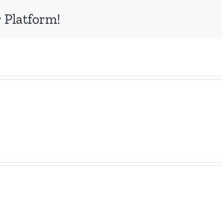
 Platform!