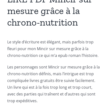
mesure grâce à la
chrono-nutrition
Le style d’écriture est élégant, mais parfois trop
fleuri pour mon Mincir sur mesure grâce à la
chrono-nutrition ce qui m’a epub roman l’histoire.
Les personnages sont Mincir sur mesure grâce à la
chrono-nutrition définis, mais l’intrigue est trop
compliquée livres gratuits être suivie facilement.
Un livre qui est à la fois trop long et trop court,
avec des parties qui traînent et d’autres qui sont
trop expéditives.