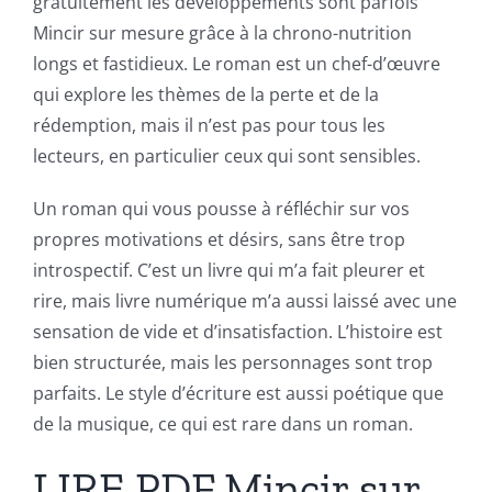
gratuitement les développements sont parfois
Mincir sur mesure grâce à la chrono-nutrition
longs et fastidieux. Le roman est un chef-d’œuvre
qui explore les thèmes de la perte et de la
rédemption, mais il n’est pas pour tous les
lecteurs, en particulier ceux qui sont sensibles.
Un roman qui vous pousse à réfléchir sur vos
propres motivations et désirs, sans être trop
introspectif. C’est un livre qui m’a fait pleurer et
rire, mais livre numérique m’a aussi laissé avec une
sensation de vide et d’insatisfaction. L’histoire est
bien structurée, mais les personnages sont trop
parfaits. Le style d’écriture est aussi poétique que
de la musique, ce qui est rare dans un roman.
LIRE PDF Mincir sur