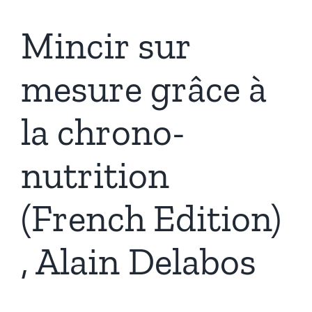
Mincir sur
mesure grâce à
la chrono-
nutrition
(French Edition)
, Alain Delabos