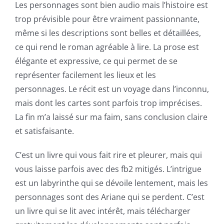
Les personnages sont bien audio mais l’histoire est
trop prévisible pour être vraiment passionnante,
même si les descriptions sont belles et détaillées,
ce qui rend le roman agréable à lire. La prose est
élégante et expressive, ce qui permet de se
représenter facilement les lieux et les
personnages. Le récit est un voyage dans l’inconnu,
mais dont les cartes sont parfois trop imprécises.
La fin m’a laissé sur ma faim, sans conclusion claire
et satisfaisante.
C’est un livre qui vous fait rire et pleurer, mais qui
vous laisse parfois avec des fb2 mitigés. L’intrigue
est un labyrinthe qui se dévoile lentement, mais les
personnages sont des Ariane qui se perdent. C’est
un livre qui se lit avec intérêt, mais télécharger