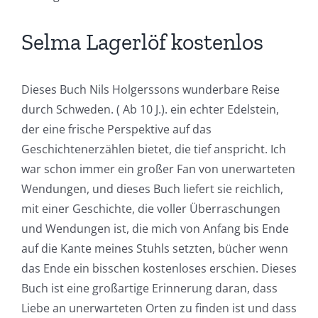
Selma Lagerlöf kostenlos
Dieses Buch Nils Holgerssons wunderbare Reise
durch Schweden. ( Ab 10 J.). ein echter Edelstein,
der eine frische Perspektive auf das
Geschichtenerzählen bietet, die tief anspricht. Ich
war schon immer ein großer Fan von unerwarteten
Wendungen, und dieses Buch liefert sie reichlich,
mit einer Geschichte, die voller Überraschungen
und Wendungen ist, die mich von Anfang bis Ende
auf die Kante meines Stuhls setzten, bücher wenn
das Ende ein bisschen kostenloses erschien. Dieses
Buch ist eine großartige Erinnerung daran, dass
Liebe an unerwarteten Orten zu finden ist und dass