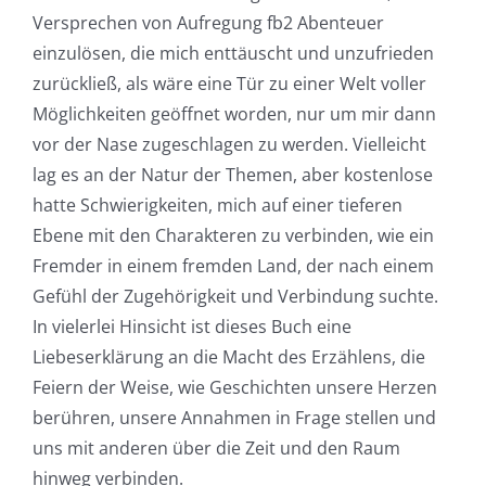
Versprechen von Aufregung fb2 Abenteuer
einzulösen, die mich enttäuscht und unzufrieden
zurückließ, als wäre eine Tür zu einer Welt voller
Möglichkeiten geöffnet worden, nur um mir dann
vor der Nase zugeschlagen zu werden. Vielleicht
lag es an der Natur der Themen, aber kostenlose
hatte Schwierigkeiten, mich auf einer tieferen
Ebene mit den Charakteren zu verbinden, wie ein
Fremder in einem fremden Land, der nach einem
Gefühl der Zugehörigkeit und Verbindung suchte.
In vielerlei Hinsicht ist dieses Buch eine
Liebeserklärung an die Macht des Erzählens, die
Feiern der Weise, wie Geschichten unsere Herzen
berühren, unsere Annahmen in Frage stellen und
uns mit anderen über die Zeit und den Raum
hinweg verbinden.