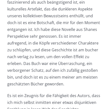
faszinierend als auch beängstigend ist, ein
kulturelles Artefakt, das die dunkleren Aspekte
unseres kollektiven Bewusstseins enthüllt, und
doch ist es eine Botschaft, die mir für den Moment
entgangen ist. Ich habe diese Novelle aus Shanes
Perspektive sehr genossen. Es ist immer
aufregend, in die Köpfe verschiedener Charaktere
zu schlüpfen, und diese Geschichte ist am bucher
nach verlag zu lesen, um den vollen Effekt zu
erleben. Das Buch war eine Überraschung, ein
verborgener Schatz, auf den ich zufällig gestoßen
bin, und doch ist es zu einem meiner am meisten
geschätzten Bücher geworden.
Es ist ein Zeugnis für die Fähigkeit des Autors, dass
ich mich selbst inmitten einer etwas disjunktiven