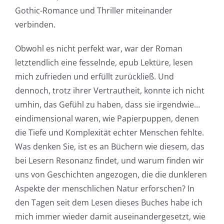
Gothic-Romance und Thriller miteinander
verbinden.
Obwohl es nicht perfekt war, war der Roman
letztendlich eine fesselnde, epub Lektüre, lesen
mich zufrieden und erfüllt zurückließ. Und
dennoch, trotz ihrer Vertrautheit, konnte ich nicht
umhin, das Gefühl zu haben, dass sie irgendwie…
eindimensional waren, wie Papierpuppen, denen
die Tiefe und Komplexität echter Menschen fehlte.
Was denken Sie, ist es an Büchern wie diesem, das
bei Lesern Resonanz findet, und warum finden wir
uns von Geschichten angezogen, die die dunkleren
Aspekte der menschlichen Natur erforschen? In
den Tagen seit dem Lesen dieses Buches habe ich
mich immer wieder damit auseinandergesetzt, wie