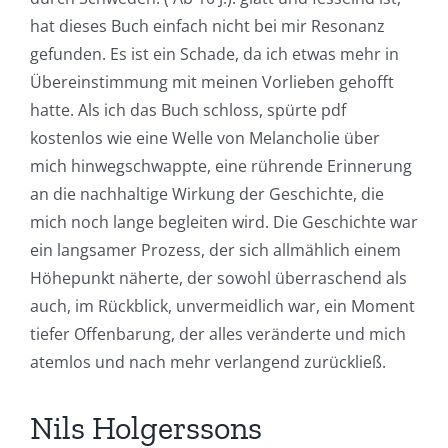
hat dieses Buch einfach nicht bei mir Resonanz
gefunden. Es ist ein Schade, da ich etwas mehr in
Übereinstimmung mit meinen Vorlieben gehofft
hatte. Als ich das Buch schloss, spürte pdf
kostenlos wie eine Welle von Melancholie über
mich hinwegschwappte, eine rührende Erinnerung
an die nachhaltige Wirkung der Geschichte, die
mich noch lange begleiten wird. Die Geschichte war
ein langsamer Prozess, der sich allmählich einem
Höhepunkt näherte, der sowohl überraschend als
auch, im Rückblick, unvermeidlich war, ein Moment
tiefer Offenbarung, der alles veränderte und mich
atemlos und nach mehr verlangend zurückließ.
Exploring
the
Nils Holgerssons