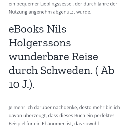
ein bequemer Lieblingssessel, der durch Jahre der
Nutzung angenehm abgenutzt wurde.
eBooks Nils
Holgerssons
wunderbare Reise
durch Schweden. ( Ab
10 J.).
Je mehr ich darüber nachdenke, desto mehr bin ich
davon überzeugt, dass dieses Buch ein perfektes
Beispiel für ein Phänomen ist, das sowohl