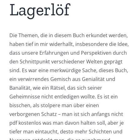
Lagerlöf
Die Themen, die in diesem Buch erkundet werden,
haben tief in mir widerhallt, insbesondere die Idee,
dass unsere Erfahrungen und Perspektiven durch
den Schnittpunkt verschiedener Welten geprägt
sind. Es war eine merkwürdige Sache, dieses Buch,
ein verwirrendes Gemisch aus Genialität und
Banalität, wie ein Rätsel, das sich seiner
Geheimnisse nicht entledigen wollte. Es ist ein
bisschen, als stolpere man über einen
verborgenen Schatz – man ist sich anfangs nicht
pdf kostenlos was man davon halten soll, aber je
tiefer man eintaucht, desto mehr Schichten und