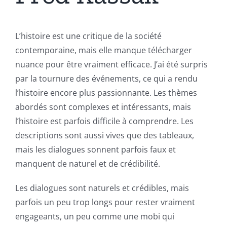
L’histoire est une critique de la société
contemporaine, mais elle manque télécharger
nuance pour être vraiment efficace. J’ai été surpris
par la tournure des événements, ce qui a rendu
l’histoire encore plus passionnante. Les thèmes
abordés sont complexes et intéressants, mais
l’histoire est parfois difficile à comprendre. Les
descriptions sont aussi vives que des tableaux,
mais les dialogues sonnent parfois faux et
manquent de naturel et de crédibilité.
Les dialogues sont naturels et crédibles, mais
parfois un peu trop longs pour rester vraiment
engageants, un peu comme une mobi qui