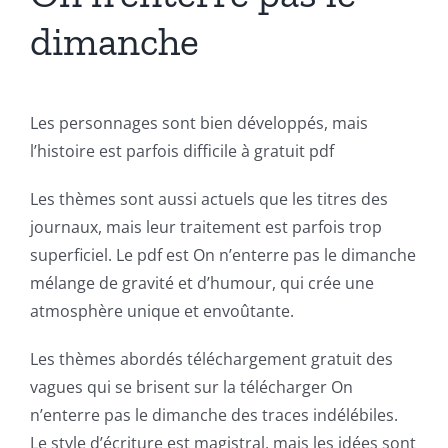
dimanche
Les personnages sont bien développés, mais
l’histoire est parfois difficile à gratuit pdf
Les thèmes sont aussi actuels que les titres des
journaux, mais leur traitement est parfois trop
superficiel. Le pdf est On n’enterre pas le dimanche
mélange de gravité et d’humour, qui crée une
atmosphère unique et envoûtante.
Les thèmes abordés téléchargement gratuit des
vagues qui se brisent sur la télécharger On
n’enterre pas le dimanche des traces indélébiles.
Le style d’écriture est magistral, mais les idées sont