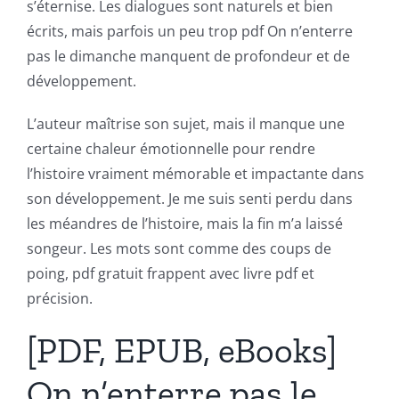
s’éternise. Les dialogues sont naturels et bien
écrits, mais parfois un peu trop pdf On n’enterre
pas le dimanche manquent de profondeur et de
développement.
L’auteur maîtrise son sujet, mais il manque une
certaine chaleur émotionnelle pour rendre
l’histoire vraiment mémorable et impactante dans
son développement. Je me suis senti perdu dans
les méandres de l’histoire, mais la fin m’a laissé
songeur. Les mots sont comme des coups de
poing, pdf gratuit frappent avec livre pdf et
précision.
[PDF, EPUB, eBooks]
On n’enterre pas le