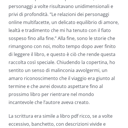
personaggi a volte risultavano unidimensionali e
privi di profondità. “Le relazioni dei personaggi
online multifacette, un delicato equilibrio di amore,
lealtà e tradimento che mi ha tenuto con il fiato
sospeso fino alla fine.” Alla fine, sono le storie che
rimangono con noi, molto tempo dopo aver finito
di leggere il libro, e questo è ciò che rende questa
raccolta così speciale. Chiudendo la copertina, ho
sentito un senso di malinconia avvolgermi, un
amaro riconoscimento che il viaggio era giunto al
termine e che avrei dovuto aspettare fino al
prossimo libro per rientrare nel mondo
incantevole che l’autore aveva creato.
La scrittura era simile a libro pdf ricco, se a volte
eccessivo, banchetto, con descrizioni vivide e