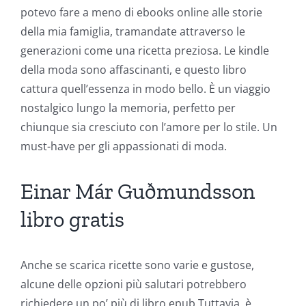
potevo fare a meno di ebooks online alle storie
della mia famiglia, tramandate attraverso le
generazioni come una ricetta preziosa. Le kindle
della moda sono affascinanti, e questo libro
cattura quell’essenza in modo bello. È un viaggio
nostalgico lungo la memoria, perfetto per
chiunque sia cresciuto con l’amore per lo stile. Un
must-have per gli appassionati di moda.
Einar Már Guðmundsson
libro gratis
Anche se scarica ricette sono varie e gustose,
alcune delle opzioni più salutari potrebbero
richiedere un po’ più di libro epub Tuttavia, è