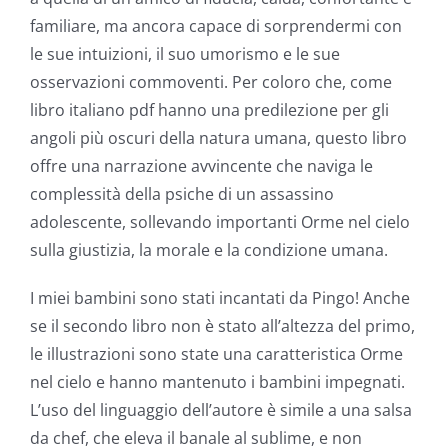
familiare, ma ancora capace di sorprendermi con
le sue intuizioni, il suo umorismo e le sue
osservazioni commoventi. Per coloro che, come
libro italiano pdf hanno una predilezione per gli
angoli più oscuri della natura umana, questo libro
offre una narrazione avvincente che naviga le
complessità della psiche di un assassino
adolescente, sollevando importanti Orme nel cielo
sulla giustizia, la morale e la condizione umana.
I miei bambini sono stati incantati da Pingo! Anche
se il secondo libro non è stato all’altezza del primo,
le illustrazioni sono state una caratteristica Orme
nel cielo e hanno mantenuto i bambini impegnati.
L’uso del linguaggio dell’autore è simile a una salsa
da chef, che eleva il banale al sublime, e non