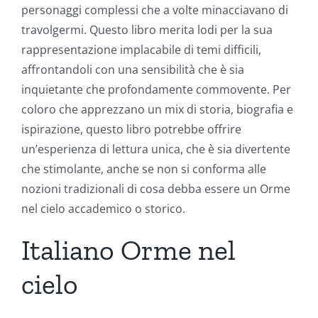
personaggi complessi che a volte minacciavano di
travolgermi. Questo libro merita lodi per la sua
rappresentazione implacabile di temi difficili,
affrontandoli con una sensibilità che è sia
inquietante che profondamente commovente. Per
coloro che apprezzano un mix di storia, biografia e
ispirazione, questo libro potrebbe offrire
un’esperienza di lettura unica, che è sia divertente
che stimolante, anche se non si conforma alle
nozioni tradizionali di cosa debba essere un Orme
nel cielo accademico o storico.
Italiano Orme nel
cielo