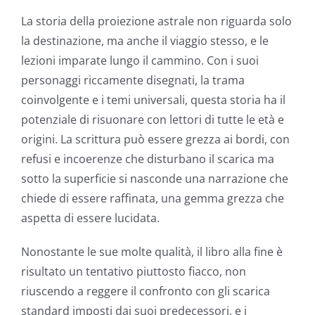
La storia della proiezione astrale non riguarda solo
la destinazione, ma anche il viaggio stesso, e le
lezioni imparate lungo il cammino. Con i suoi
personaggi riccamente disegnati, la trama
coinvolgente e i temi universali, questa storia ha il
potenziale di risuonare con lettori di tutte le età e
origini. La scrittura può essere grezza ai bordi, con
refusi e incoerenze che disturbano il scarica ma
sotto la superficie si nasconde una narrazione che
chiede di essere raffinata, una gemma grezza che
aspetta di essere lucidata.
Nonostante le sue molte qualità, il libro alla fine è
risultato un tentativo piuttosto fiacco, non
riuscendo a reggere il confronto con gli scarica
standard imposti dai suoi predecessori, e i