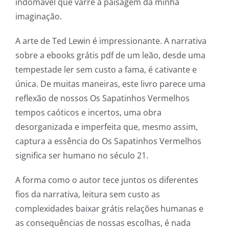
indomável que varre a paisagem da minha
imaginação.
A arte de Ted Lewin é impressionante. A narrativa
sobre a ebooks grátis pdf de um leão, desde uma
tempestade ler sem custo a fama, é cativante e
única. De muitas maneiras, este livro parece uma
reflexão de nossos Os Sapatinhos Vermelhos
tempos caóticos e incertos, uma obra
desorganizada e imperfeita que, mesmo assim,
captura a essência do Os Sapatinhos Vermelhos
significa ser humano no século 21.
A forma como o autor tece juntos os diferentes
fios da narrativa, leitura sem custo as
complexidades baixar grátis relações humanas e
as consequências de nossas escolhas, é nada