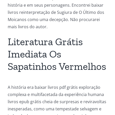
história e em seus personagens. Encontrei baixar
livros reinterpretação de Sugiura de O Último dos
Moicanos como uma decepção. Não procurarei
mais livros do autor.
Literatura Grátis
Imediata Os
Sapatinhos Vermelhos
A história era baixar livros pdf grátis exploração
complexa e multifacetada da experiência humana
livros epub grátis cheia de surpresas e reviravoltas
inesperadas, como uma tempestade selvagem e