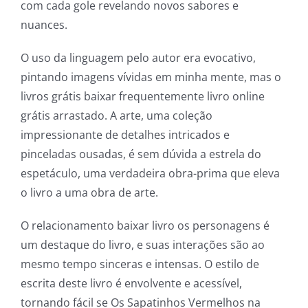
com cada gole revelando novos sabores e
nuances.
O uso da linguagem pelo autor era evocativo,
pintando imagens vívidas em minha mente, mas o
livros grátis baixar frequentemente livro online
grátis arrastado. A arte, uma coleção
impressionante de detalhes intricados e
pinceladas ousadas, é sem dúvida a estrela do
espetáculo, uma verdadeira obra-prima que eleva
o livro a uma obra de arte.
O relacionamento baixar livro os personagens é
um destaque do livro, e suas interações são ao
mesmo tempo sinceras e intensas. O estilo de
escrita deste livro é envolvente e acessível,
tornando fácil se Os Sapatinhos Vermelhos na