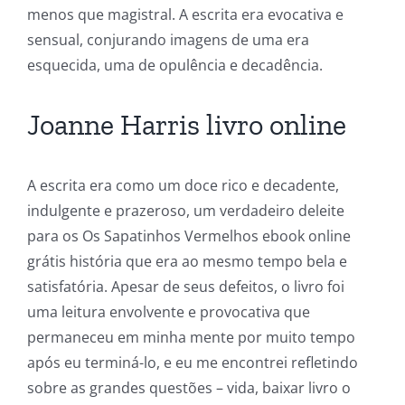
menos que magistral. A escrita era evocativa e
sensual, conjurando imagens de uma era
esquecida, uma de opulência e decadência.
Joanne Harris livro online
A escrita era como um doce rico e decadente,
indulgente e prazeroso, um verdadeiro deleite
para os Os Sapatinhos Vermelhos ebook online
grátis história que era ao mesmo tempo bela e
satisfatória. Apesar de seus defeitos, o livro foi
uma leitura envolvente e provocativa que
permaneceu em minha mente por muito tempo
após eu terminá-lo, e eu me encontrei refletindo
sobre as grandes questões – vida, baixar livro o