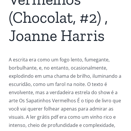
(Chocolat, #2) ,
Joanne Harris
A escrita era como um fogo lento, fumegante,
borbulhante, e, no entanto, ocasionalmente,
explodindo em uma chama de brilho, iluminando a
escuridão, como um farol na noite. O texto é
envolvente, mas a verdadeira estrela do show é a
arte Os Sapatinhos Vermelhos É o tipo de livro que
você vai querer folhear apenas para admirar as
visuais. A ler grátis pdf era como um vinho rico e
intenso, cheio de profundidade e complexidade,