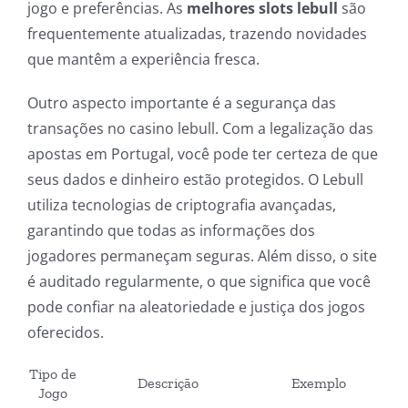
jogo e preferências. As
melhores slots lebull
são
frequentemente atualizadas, trazendo novidades
que mantêm a experiência fresca.
Outro aspecto importante é a segurança das
transações no casino lebull. Com a legalização das
apostas em Portugal, você pode ter certeza de que
seus dados e dinheiro estão protegidos. O Lebull
utiliza tecnologias de criptografia avançadas,
garantindo que todas as informações dos
jogadores permaneçam seguras. Além disso, o site
é auditado regularmente, o que significa que você
pode confiar na aleatoriedade e justiça dos jogos
oferecidos.
Exploring
Tipo de
Descrição
Exemplo
the
Jogo