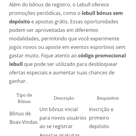
Além do bônus de registro, o Lebull oferece
promoções periódicas, como o
lebull bónus sem
depósito
e apostas grátis. Essas oportunidades
podem ser aproveitadas em diferentes
modalidades, permitindo que você experimente
jogos novos ou aposte em eventos esportivos sem
gastar muito. Fique atento ao
código promocional
lebull
que pode ser utilizado para desbloquear
ofertas especiais e aumentar suas chances de
ganhar.
Tipo de
Descrição
Requisitos
Bônus
Um bônus inicial
Inscrição e
Bônus de
para novos usuários
primeiro
Boas-Vindas
ao se registrar
depósito
Apostas gratuitas