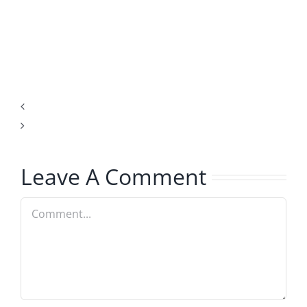
Casino
&
casinos
.
For
Win
by
Europa
Genuine
using
de
Money
advanced
Est
·
technologies
Spin
Canadian
to
to
territory
Leave A Comment
enrich
Win
Win
player
Comment
Big
experience,
Today
increase
fairness,
and