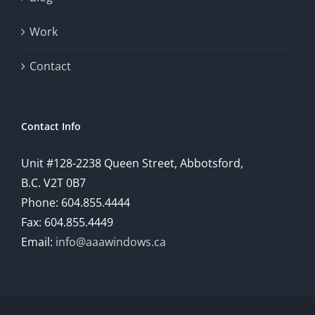
the
Work
exciting
opportunities
Contact
it
presents.
Contact Info
Introduction
Unit #128-2238 Queen Street, Abbotsford,
B.C. V2T 0B7
to
Phone: 604.855.4444
Fax: 604.855.4449
Unlimluck:
Email:
info@aaawindows.ca
A
Game