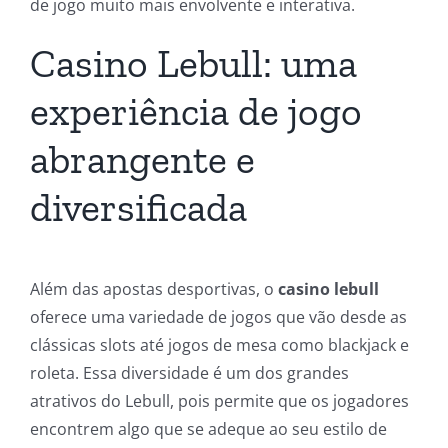
de jogo muito mais envolvente e interativa.
Casino Lebull: uma
experiência de jogo
abrangente e
diversificada
Além das apostas desportivas, o
casino lebull
oferece uma variedade de jogos que vão desde as
clássicas slots até jogos de mesa como blackjack e
roleta. Essa diversidade é um dos grandes
atrativos do Lebull, pois permite que os jogadores
encontrem algo que se adeque ao seu estilo de