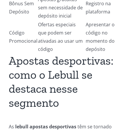
Bônus Sem
Registro na
sem necessidade de
Depósito
plataforma
depósito inicial
Ofertas especiais
Apresentar o
Código
que podem ser
código no
Promocional
ativadas ao usar um
momento do
código
depósito
Apostas desportivas:
como o Lebull se
destaca nesse
segmento
As
lebull apostas desportivas
têm se tornado