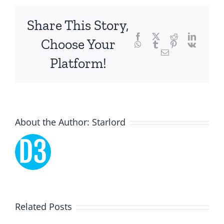
chance,
focusing
Share This Story,
Facebook
Twitter
Reddit
LinkedI
specifically
Choose Your
WhatsApp
Tumblr
Pinterest
Vk
Email
on
Platform!
the
innovative
role
About the Author:
Starlord
of
Unlimluck.
As
a
Lucky
Related Posts
revolutionary