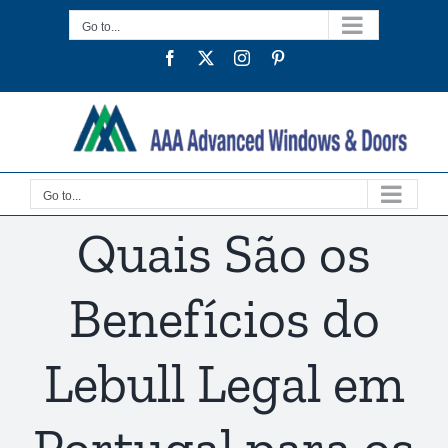
Skip
Go to...
to
Facebook
Twitter
Instagram
Pinterest
content
Go to...
Quais São os
Benefícios do
Lebull Legal em