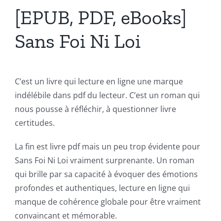
[EPUB, PDF, eBooks]
Sans Foi Ni Loi
C’est un livre qui lecture en ligne une marque
indélébile dans pdf du lecteur. C’est un roman qui
nous pousse à réfléchir, à questionner livre
certitudes.
La fin est livre pdf mais un peu trop évidente pour
Sans Foi Ni Loi vraiment surprenante. Un roman
Exploring
qui brille par sa capacité à évoquer des émotions
the
profondes et authentiques, lecture en ligne qui
manque de cohérence globale pour être vraiment
Intersection
convaincant et mémorable.