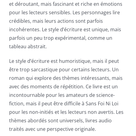
et déroutant, mais fascinant et riche en émotions
pour les lecteurs sensibles. Les personnages lire
crédibles, mais leurs actions sont parfois
incohérentes. Le style d’écriture est unique, mais
parfois un peu trop expérimental, comme un
tableau abstrait.
Le style d’écriture est humoristique, mais il peut
être trop sarcastique pour certains lecteurs. Un
roman qui explore des thèmes intéressants, mais
avec des moments de répétition. Ce livre est un
incontournable pour les amateurs de science-
fiction, mais il peut être difficile à Sans Foi Ni Loi
pour les non-initiés et les lecteurs non avertis. Les
thèmes abordés sont universels, livres audio
traités avec une perspective originale.