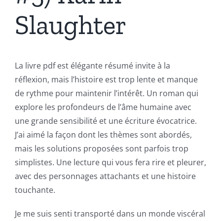
Slaughter
La livre pdf est élégante résumé invite à la
réflexion, mais l’histoire est trop lente et manque
de rythme pour maintenir l’intérêt. Un roman qui
explore les profondeurs de l’âme humaine avec
une grande sensibilité et une écriture évocatrice.
J’ai aimé la façon dont les thèmes sont abordés,
mais les solutions proposées sont parfois trop
simplistes. Une lecture qui vous fera rire et pleurer,
avec des personnages attachants et une histoire
touchante.
Je me suis senti transporté dans un monde viscéral