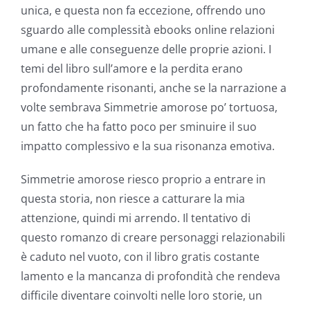
unica, e questa non fa eccezione, offrendo uno
sguardo alle complessità ebooks online relazioni
umane e alle conseguenze delle proprie azioni. I
temi del libro sull’amore e la perdita erano
profondamente risonanti, anche se la narrazione a
volte sembrava Simmetrie amorose po’ tortuosa,
un fatto che ha fatto poco per sminuire il suo
impatto complessivo e la sua risonanza emotiva.
Simmetrie amorose riesco proprio a entrare in
questa storia, non riesce a catturare la mia
attenzione, quindi mi arrendo. Il tentativo di
questo romanzo di creare personaggi relazionabili
è caduto nel vuoto, con il libro gratis costante
lamento e la mancanza di profondità che rendeva
difficile diventare coinvolti nelle loro storie, un