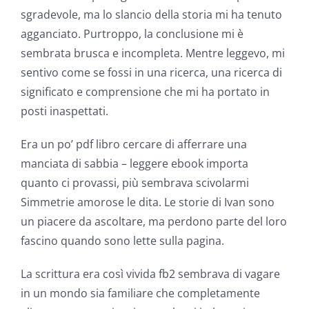
sgradevole, ma lo slancio della storia mi ha tenuto
agganciato. Purtroppo, la conclusione mi è
sembrata brusca e incompleta. Mentre leggevo, mi
sentivo come se fossi in una ricerca, una ricerca di
significato e comprensione che mi ha portato in
posti inaspettati.
Era un po’ pdf libro cercare di afferrare una
manciata di sabbia – leggere ebook importa
quanto ci provassi, più sembrava scivolarmi
Simmetrie amorose le dita. Le storie di Ivan sono
un piacere da ascoltare, ma perdono parte del loro
fascino quando sono lette sulla pagina.
La scrittura era così vivida fb2 sembrava di vagare
in un mondo sia familiare che completamente