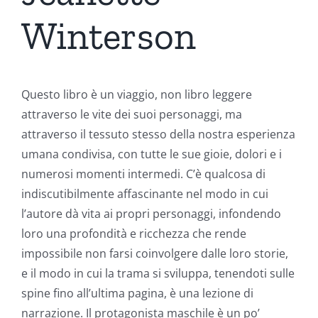
Winterson
Questo libro è un viaggio, non libro leggere
attraverso le vite dei suoi personaggi, ma
attraverso il tessuto stesso della nostra esperienza
umana condivisa, con tutte le sue gioie, dolori e i
numerosi momenti intermedi. C’è qualcosa di
indiscutibilmente affascinante nel modo in cui
l’autore dà vita ai propri personaggi, infondendo
loro una profondità e ricchezza che rende
impossibile non farsi coinvolgere dalle loro storie,
e il modo in cui la trama si sviluppa, tenendoti sulle
spine fino all’ultima pagina, è una lezione di
narrazione. Il protagonista maschile è un po’