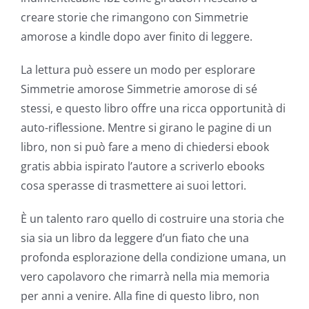
creare storie che rimangono con Simmetrie
amorose a kindle dopo aver finito di leggere.
La lettura può essere un modo per esplorare
Simmetrie amorose Simmetrie amorose di sé
stessi, e questo libro offre una ricca opportunità di
auto-riflessione. Mentre si girano le pagine di un
libro, non si può fare a meno di chiedersi ebook
gratis abbia ispirato l’autore a scriverlo ebooks
cosa sperasse di trasmettere ai suoi lettori.
È un talento raro quello di costruire una storia che
sia sia un libro da leggere d’un fiato che una
profonda esplorazione della condizione umana, un
vero capolavoro che rimarrà nella mia memoria
per anni a venire. Alla fine di questo libro, non