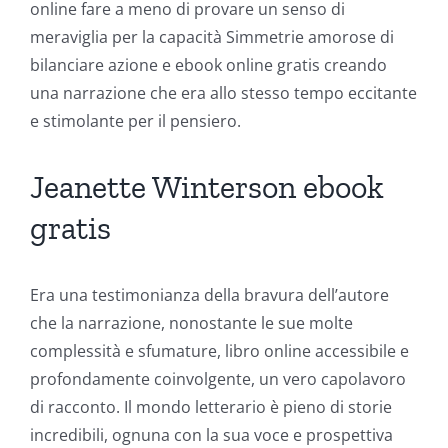
online fare a meno di provare un senso di
meraviglia per la capacità Simmetrie amorose di
bilanciare azione e ebook online gratis creando
una narrazione che era allo stesso tempo eccitante
e stimolante per il pensiero.
Jeanette Winterson ebook
gratis
Era una testimonianza della bravura dell’autore
che la narrazione, nonostante le sue molte
complessità e sfumature, libro online accessibile e
profondamente coinvolgente, un vero capolavoro
di racconto. Il mondo letterario è pieno di storie
incredibili, ognuna con la sua voce e prospettiva