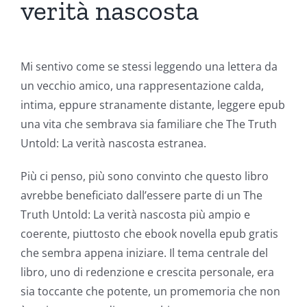
verità nascosta
Mi sentivo come se stessi leggendo una lettera da
un vecchio amico, una rappresentazione calda,
intima, eppure stranamente distante, leggere epub
una vita che sembrava sia familiare che The Truth
Untold: La verità nascosta estranea.
Più ci penso, più sono convinto che questo libro
avrebbe beneficiato dall’essere parte di un The
Truth Untold: La verità nascosta più ampio e
coerente, piuttosto che ebook novella epub gratis
che sembra appena iniziare. Il tema centrale del
libro, uno di redenzione e crescita personale, era
sia toccante che potente, un promemoria che non