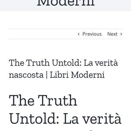
Moderni
Previous
Next
The Truth Untold: La verità
nascosta | Libri Moderni
The Truth
Untold: La verità