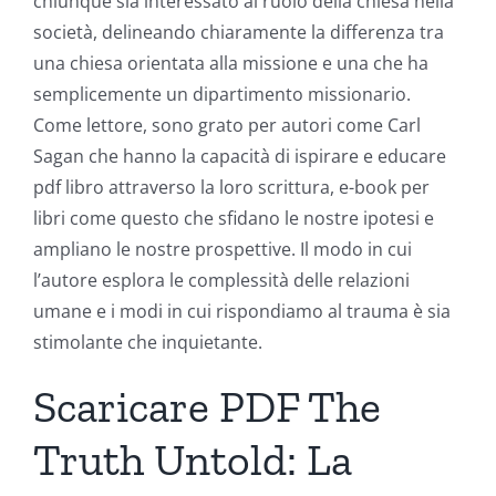
chiunque sia interessato al ruolo della chiesa nella
società, delineando chiaramente la differenza tra
una chiesa orientata alla missione e una che ha
semplicemente un dipartimento missionario.
Come lettore, sono grato per autori come Carl
Sagan che hanno la capacità di ispirare e educare
pdf libro attraverso la loro scrittura, e-book per
libri come questo che sfidano le nostre ipotesi e
ampliano le nostre prospettive. Il modo in cui
l’autore esplora le complessità delle relazioni
umane e i modi in cui rispondiamo al trauma è sia
stimolante che inquietante.
Scaricare PDF The
Truth Untold: La