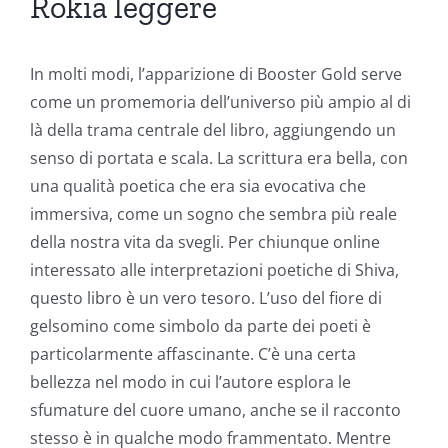
Rokia leggere
In molti modi, l’apparizione di Booster Gold serve
come un promemoria dell’universo più ampio al di
là della trama centrale del libro, aggiungendo un
senso di portata e scala. La scrittura era bella, con
una qualità poetica che era sia evocativa che
immersiva, come un sogno che sembra più reale
della nostra vita da svegli. Per chiunque online
interessato alle interpretazioni poetiche di Shiva,
questo libro è un vero tesoro. L’uso del fiore di
gelsomino come simbolo da parte dei poeti è
particolarmente affascinante. C’è una certa
bellezza nel modo in cui l’autore esplora le
sfumature del cuore umano, anche se il racconto
stesso è in qualche modo frammentato. Mentre