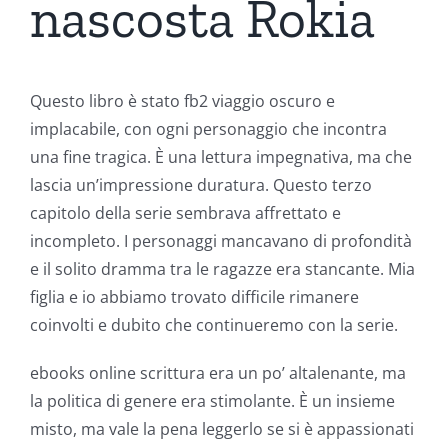
nascosta Rokia
Questo libro è stato fb2 viaggio oscuro e
implacabile, con ogni personaggio che incontra
una fine tragica. È una lettura impegnativa, ma che
lascia un’impressione duratura. Questo terzo
capitolo della serie sembrava affrettato e
incompleto. I personaggi mancavano di profondità
e il solito dramma tra le ragazze era stancante. Mia
figlia e io abbiamo trovato difficile rimanere
coinvolti e dubito che continueremo con la serie.
ebooks online scrittura era un po’ altalenante, ma
la politica di genere era stimolante. È un insieme
misto, ma vale la pena leggerlo se si è appassionati