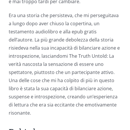
è mai troppo tardi per cambiare.
Era una storia che persisteva, che mi perseguitava
a lungo dopo aver chiuso la copertina, un
testamento audiolibro e alla epub gratis
dell’autore. La più grande debolezza della storia
risiedeva nella sua incapacità di bilanciare azione e
introspezione, lasciandomi The Truth Untold: La
verità nascosta la sensazione di essere uno
spettatore, piuttosto che un partecipante attivo.
Una delle cose che mi ha colpito di più in questo
libro è stata la sua capacità di bilanciare azione,
suspense e introspezione, creando un’esperienza
di lettura che era sia eccitante che emotivamente
risonante.