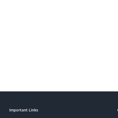
Important Links