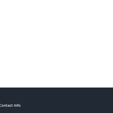
Contact Info