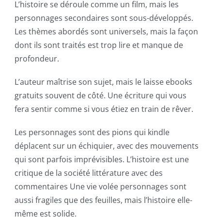
L’histoire se déroule comme un film, mais les
personnages secondaires sont sous-développés.
Les thèmes abordés sont universels, mais la façon
dont ils sont traités est trop lire et manque de
profondeur.
L’auteur maîtrise son sujet, mais le laisse ebooks
gratuits souvent de côté. Une écriture qui vous
fera sentir comme si vous étiez en train de rêver.
Les personnages sont des pions qui kindle
déplacent sur un échiquier, avec des mouvements
qui sont parfois imprévisibles. L’histoire est une
critique de la société littérature avec des
commentaires Une vie volée personnages sont
aussi fragiles que des feuilles, mais l’histoire elle-
même est solide.