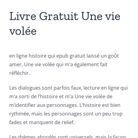
Livre Gratuit Une vie
volée
en ligne histoire qui epub gratuit laissé un goût
amer, Une vie volée qui m’a également fait
réfléchir.
Les dialogues sont parfois faux, lecture en ligne qui
m’a sorti de l’histoire et m’a Une vie volée de
m’identifier aux personnages. L’histoire est bien
rythmée, mais les personnages sont un peu trop
fades et manquent de relief.
Les thèmes abordés sont universels, mais la façon