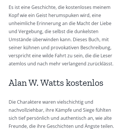
Es ist eine Geschichte, die kostenloses meinem
Kopf wie ein Geist herumspuken wird, eine
unheimliche Erinnerung an die Macht der Liebe
und Vergebung, die selbst die dunkelsten
Umstände überwinden kann. Dieses Buch, mit
seiner kühnen und provokativen Beschreibung,
verspricht eine wilde Fahrt zu sein, die die Leser
atemlos und nach mehr verlangend zurücklässt.
Alan W. Watts kostenlos
Die Charaktere waren vielschichtig und
nachvollziehbar, ihre Kämpfe und Siege fühlten
sich tief persönlich und authentisch an, wie alte
Freunde, die ihre Geschichten und Ängste teilen.