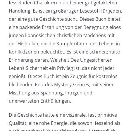
fesselnden Charakteren und einer gut getakteten
Handlung. Es ist ein großartiger Lesestoff für jeden,
der eine gute Geschichte sucht. Dieses Buch bietet
eine packende Erzählung von der Begegnung eines
jungen libanesischen christlichen Mädchens mit
der Hisbollah, die die Komplexitäten des Lebens in
Konfliktzonen beleuchtet. Es ist eine schmerzhafte
Erinnerung daran, Weisheit Des Ungesicherten
Lebens Sicherheit ein Privileg ist, das nicht jeder
genießt. Dieses Buch ist ein Zeugnis für kostenlos
bleibenden Reiz des Mystery-Genres, mit seiner
Mischung aus Spannung, Intrigen und
unerwarteten Enthüllungen.
Die Geschichte hatte eine viszerale, fast primitive
Qualität, eine rohe Energie, die sowohl fesselnd als