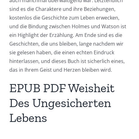
auch manchmal überwältigend war. Letztendlich
sind es die Charaktere und ihre Beziehungen,
kostenlos die Geschichte zum Leben erwecken,
und die Bindung zwischen Holmes und Watson ist
ein Highlight der Erzählung. Am Ende sind es die
Geschichten, die uns bleiben, lange nachdem wir
sie gelesen haben, die einen echten Eindruck
hinterlassen, und dieses Buch ist sicherlich eines,
das in Ihrem Geist und Herzen bleiben wird.
EPUB PDF Weisheit
Des Ungesicherten
Lebens