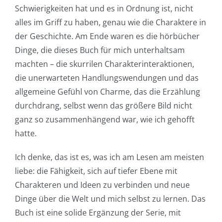
Schwierigkeiten hat und es in Ordnung ist, nicht
alles im Griff zu haben, genau wie die Charaktere in
der Geschichte. Am Ende waren es die hörbücher
Dinge, die dieses Buch für mich unterhaltsam
machten – die skurrilen Charakterinteraktionen,
die unerwarteten Handlungswendungen und das
allgemeine Gefühl von Charme, das die Erzählung
durchdrang, selbst wenn das größere Bild nicht
ganz so zusammenhängend war, wie ich gehofft
hatte.
Ich denke, das ist es, was ich am Lesen am meisten
liebe: die Fähigkeit, sich auf tiefer Ebene mit
Charakteren und Ideen zu verbinden und neue
Dinge über die Welt und mich selbst zu lernen. Das
Buch ist eine solide Ergänzung der Serie, mit