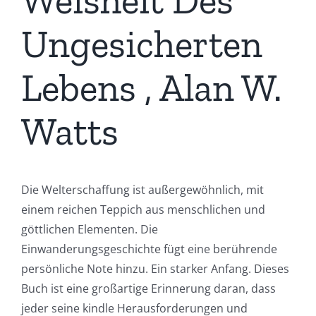
Weisheit Des
Ungesicherten
Lebens , Alan W.
Watts
Die Welterschaffung ist außergewöhnlich, mit
einem reichen Teppich aus menschlichen und
göttlichen Elementen. Die
Einwanderungsgeschichte fügt eine berührende
persönliche Note hinzu. Ein starker Anfang. Dieses
Buch ist eine großartige Erinnerung daran, dass
jeder seine kindle Herausforderungen und