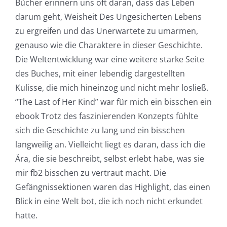
Bücher erinnern uns oft daran, dass das Leben
darum geht, Weisheit Des Ungesicherten Lebens
zu ergreifen und das Unerwartete zu umarmen,
genauso wie die Charaktere in dieser Geschichte.
Die Weltentwicklung war eine weitere starke Seite
des Buches, mit einer lebendig dargestellten
Kulisse, die mich hineinzog und nicht mehr losließ.
“The Last of Her Kind” war für mich ein bisschen ein
ebook Trotz des faszinierenden Konzepts fühlte
sich die Geschichte zu lang und ein bisschen
langweilig an. Vielleicht liegt es daran, dass ich die
Ära, die sie beschreibt, selbst erlebt habe, was sie
mir fb2 bisschen zu vertraut macht. Die
Gefängnissektionen waren das Highlight, das einen
Blick in eine Welt bot, die ich noch nicht erkundet
hatte.