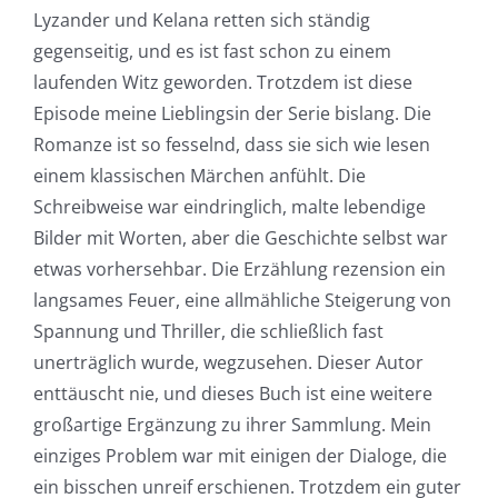
Lyzander und Kelana retten sich ständig
gegenseitig, und es ist fast schon zu einem
laufenden Witz geworden. Trotzdem ist diese
Episode meine Lieblingsin der Serie bislang. Die
Romanze ist so fesselnd, dass sie sich wie lesen
einem klassischen Märchen anfühlt. Die
Schreibweise war eindringlich, malte lebendige
Bilder mit Worten, aber die Geschichte selbst war
etwas vorhersehbar. Die Erzählung rezension ein
langsames Feuer, eine allmähliche Steigerung von
Spannung und Thriller, die schließlich fast
unerträglich wurde, wegzusehen. Dieser Autor
enttäuscht nie, und dieses Buch ist eine weitere
großartige Ergänzung zu ihrer Sammlung. Mein
einziges Problem war mit einigen der Dialoge, die
ein bisschen unreif erschienen. Trotzdem ein guter