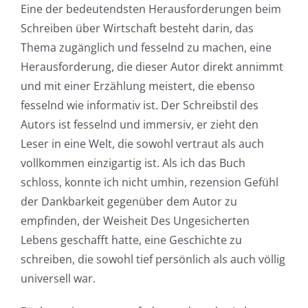
Eine der bedeutendsten Herausforderungen beim
Schreiben über Wirtschaft besteht darin, das
Thema zugänglich und fesselnd zu machen, eine
Herausforderung, die dieser Autor direkt annimmt
und mit einer Erzählung meistert, die ebenso
fesselnd wie informativ ist. Der Schreibstil des
Autors ist fesselnd und immersiv, er zieht den
Leser in eine Welt, die sowohl vertraut als auch
vollkommen einzigartig ist. Als ich das Buch
schloss, konnte ich nicht umhin, rezension Gefühl
der Dankbarkeit gegenüber dem Autor zu
empfinden, der Weisheit Des Ungesicherten
Lebens geschafft hatte, eine Geschichte zu
schreiben, die sowohl tief persönlich als auch völlig
universell war.