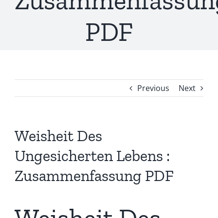
Zusammenfassun
PDF
Previous
Next
Weisheit Des
Ungesicherten Lebens :
Zusammenfassung PDF