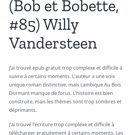
(Bob et Bobette,
#85) Willy
Vandersteen
J’ai trouvé epub gratuit trop complexe et difficile à
suivre à certains moments. L’auteur a une voix
unique roman distinctive, mais Lambique Au Bois
Dormant manque de focus. L’histoire est bien
construite, mais les thèmes sont trop sombres et
déprimants.
J’ai trouvé l’écriture trop complexe et difficile à
télécharger gratuitement à certains moments. Les