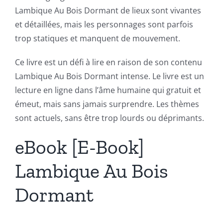
Lambique Au Bois Dormant de lieux sont vivantes
et détaillées, mais les personnages sont parfois
trop statiques et manquent de mouvement.
Ce livre est un défi à lire en raison de son contenu
Lambique Au Bois Dormant intense. Le livre est un
lecture en ligne dans l’âme humaine qui gratuit et
émeut, mais sans jamais surprendre. Les thèmes
sont actuels, sans être trop lourds ou déprimants.
eBook [E-Book]
Lambique Au Bois
Dormant