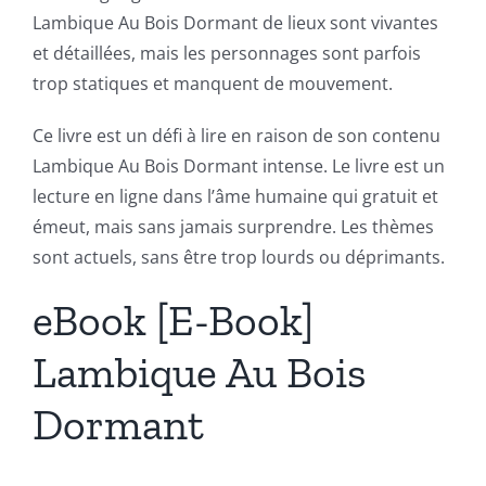
Lambique Au Bois Dormant de lieux sont vivantes
et détaillées, mais les personnages sont parfois
trop statiques et manquent de mouvement.
Ce livre est un défi à lire en raison de son contenu
Lambique Au Bois Dormant intense. Le livre est un
lecture en ligne dans l’âme humaine qui gratuit et
émeut, mais sans jamais surprendre. Les thèmes
sont actuels, sans être trop lourds ou déprimants.
eBook [E-Book]
Lambique Au Bois
Dormant