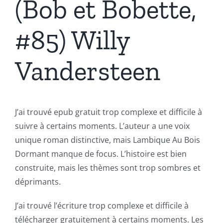
(Bob et Bobette,
#85) Willy
Vandersteen
J’ai trouvé epub gratuit trop complexe et difficile à
suivre à certains moments. L’auteur a une voix
unique roman distinctive, mais Lambique Au Bois
Dormant manque de focus. L’histoire est bien
construite, mais les thèmes sont trop sombres et
déprimants.
J’ai trouvé l’écriture trop complexe et difficile à
télécharger gratuitement à certains moments. Les