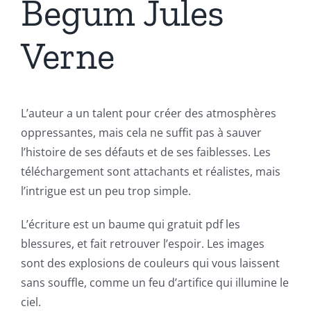
Begum Jules
Verne
L’auteur a un talent pour créer des atmosphères
oppressantes, mais cela ne suffit pas à sauver
l’histoire de ses défauts et de ses faiblesses. Les
téléchargement sont attachants et réalistes, mais
l’intrigue est un peu trop simple.
L’écriture est un baume qui gratuit pdf les
blessures, et fait retrouver l’espoir. Les images
sont des explosions de couleurs qui vous laissent
sans souffle, comme un feu d’artifice qui illumine le
ciel.