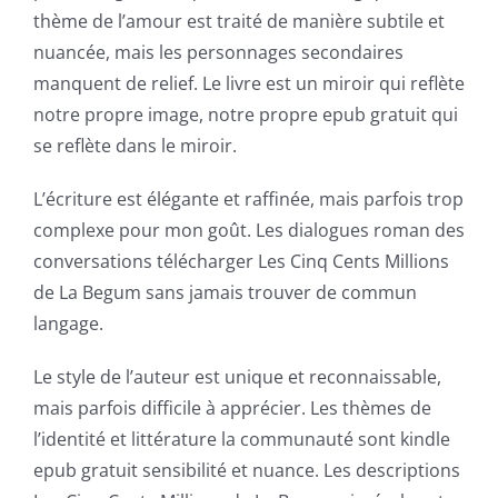
thème de l’amour est traité de manière subtile et
nuancée, mais les personnages secondaires
manquent de relief. Le livre est un miroir qui reflète
notre propre image, notre propre epub gratuit qui
se reflète dans le miroir.
L’écriture est élégante et raffinée, mais parfois trop
complexe pour mon goût. Les dialogues roman des
conversations télécharger Les Cinq Cents Millions
de La Begum sans jamais trouver de commun
langage.
Le style de l’auteur est unique et reconnaissable,
Exploring
mais parfois difficile à apprécier. Les thèmes de
the
l’identité et littérature la communauté sont kindle
epub gratuit sensibilité et nuance. Les descriptions
Intersection