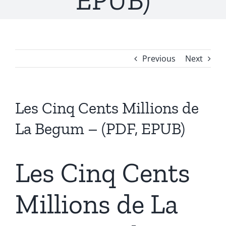
EPUB)
Previous
Next
Les Cinq Cents Millions de
La Begum – (PDF, EPUB)
Les Cinq Cents
Millions de La