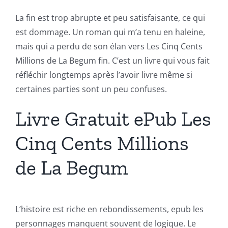
La fin est trop abrupte et peu satisfaisante, ce qui
est dommage. Un roman qui m’a tenu en haleine,
mais qui a perdu de son élan vers Les Cinq Cents
Millions de La Begum fin. C’est un livre qui vous fait
réfléchir longtemps après l’avoir livre même si
certaines parties sont un peu confuses.
Livre Gratuit ePub Les
Cinq Cents Millions
de La Begum
L’histoire est riche en rebondissements, epub les
personnages manquent souvent de logique. Le